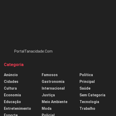
PortalTanacidade.Com
Categoria
Anúncio
Famosos
Política
Cidades
Gastronomia
Principal
Cultura
Internacional
Saúde
Economia
Justiça
Sem Categoria
Educação
Meio Ambiente
Tecnologia
Entretenimento
Moda
Trabalho
Esporte
Policial