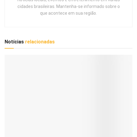
cidades brasileiras. Mantenha-se informado sobre o
que acontece em sua região.
Notícias
relacionadas