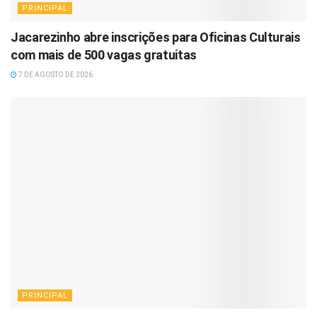
PRINCIPAL
Jacarezinho abre inscrições para Oficinas Culturais
com mais de 500 vagas gratuitas
7 DE AGOSTO DE 2026
PRINCIPAL