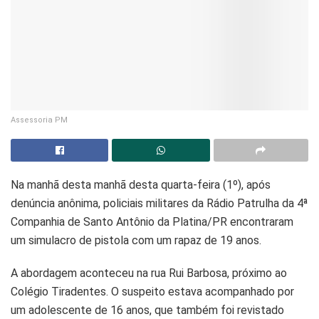
Assessoria PM
Na manhã desta manhã desta quarta-feira (1º), após
denúncia anônima, policiais militares da Rádio Patrulha da 4ª
Companhia de Santo Antônio da Platina/PR encontraram
um simulacro de pistola com um rapaz de 19 anos.
A abordagem aconteceu na rua Rui Barbosa, próximo ao
Colégio Tiradentes. O suspeito estava acompanhado por
um adolescente de 16 anos, que também foi revistado