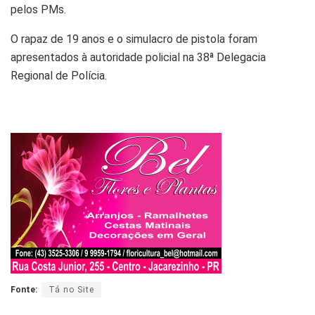
pelos PMs.
O rapaz de 19 anos e o simulacro de pistola foram
apresentados à autoridade policial na 38ª Delegacia
Regional de Polícia.
Fonte:
Tá no Site