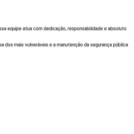
ssa equipe atua com dedicação, responsabilidade e absoluto
sa dos mais vulneráveis e a manutenção da segurança pública