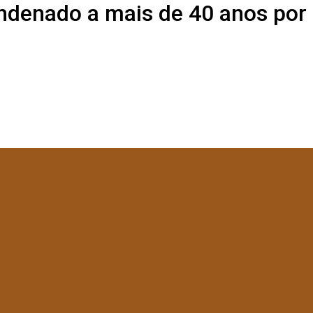
ndenado a mais de 40 anos por 