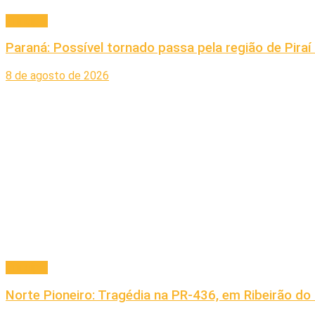
Principal
Paraná: Possível tornado passa pela região de Piraí
8 de agosto de 2026
Principal
Norte Pioneiro: Tragédia na PR-436, em Ribeirão do