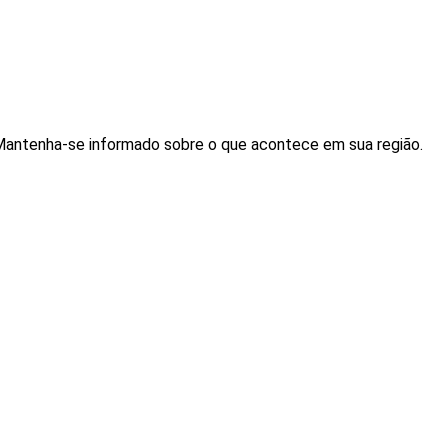
. Mantenha-se informado sobre o que acontece em sua região.