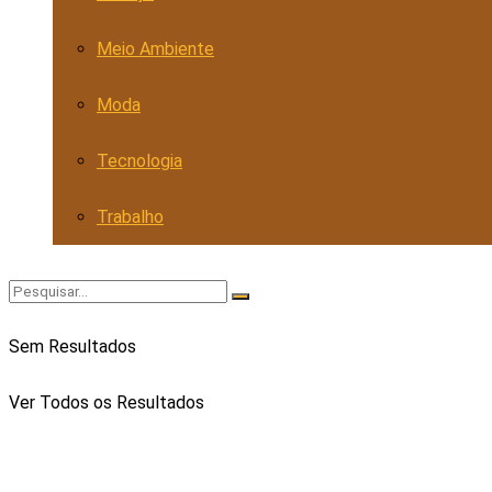
Meio Ambiente
Moda
Tecnologia
Trabalho
Sem Resultados
Ver Todos os Resultados