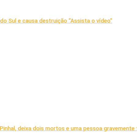
 do Sul e causa destruição “Assista o vídeo”
 Pinhal, deixa dois mortos e uma pessoa gravemente 