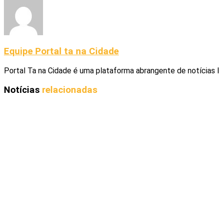
Equipe Portal ta na Cidade
Portal Ta na Cidade é uma plataforma abrangente de notícias 
Notícias
relacionadas