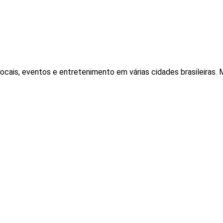
locais, eventos e entretenimento em várias cidades brasileiras