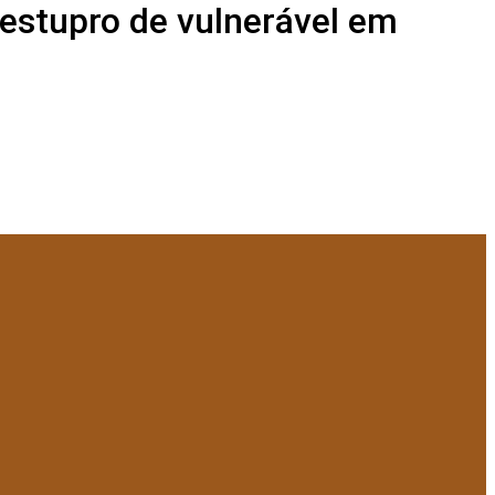
estupro de vulnerável em