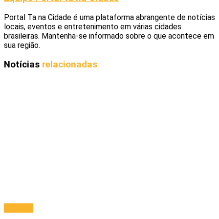
Portal Ta na Cidade é uma plataforma abrangente de notícias
locais, eventos e entretenimento em várias cidades
brasileiras. Mantenha-se informado sobre o que acontece em
sua região.
Notícias
relacionadas
Principal