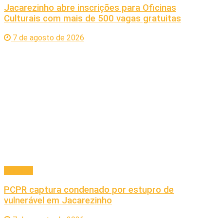
Jacarezinho abre inscrições para Oficinas
Culturais com mais de 500 vagas gratuitas
7 de agosto de 2026
Principal
PCPR captura condenado por estupro de
vulnerável em Jacarezinho