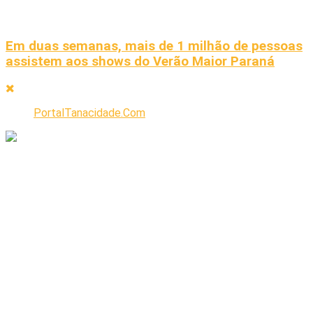
Em duas semanas, mais de 1 milhão de pessoas
assistem aos shows do Verão Maior Paraná
PortalTanacidade.Com