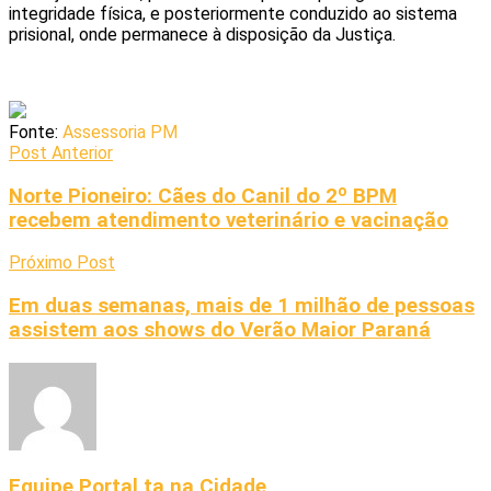
integridade física, e posteriormente conduzido ao sistema
prisional, onde permanece à disposição da Justiça.
Fonte:
Assessoria PM
Post Anterior
Norte Pioneiro: Cães do Canil do 2º BPM
recebem atendimento veterinário e vacinação
Próximo Post
Em duas semanas, mais de 1 milhão de pessoas
assistem aos shows do Verão Maior Paraná
Equipe Portal ta na Cidade