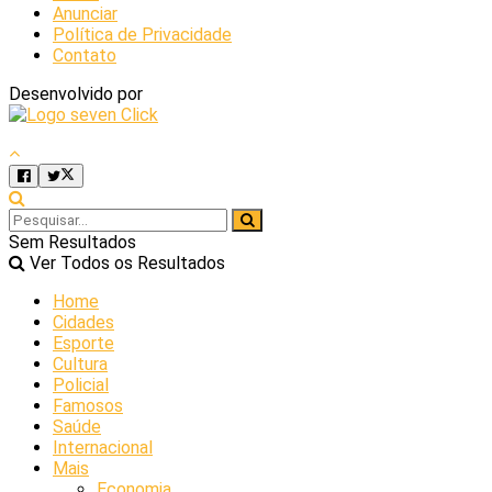
Anunciar
Política de Privacidade
Contato
Desenvolvido por
Sem Resultados
Ver Todos os Resultados
Home
Cidades
Esporte
Cultura
Policial
Famosos
Saúde
Internacional
Mais
Economia