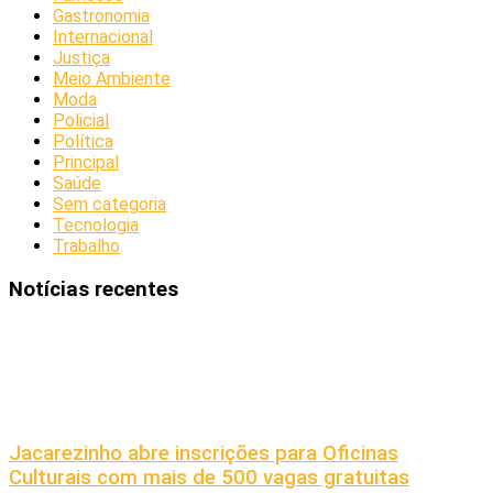
Gastronomia
Internacional
Justiça
Meio Ambiente
Moda
Policial
Política
Principal
Saúde
Sem categoria
Tecnologia
Trabalho
Notícias recentes
Jacarezinho abre inscrições para Oficinas
Culturais com mais de 500 vagas gratuitas