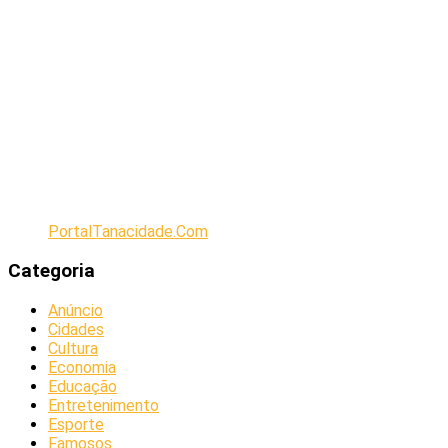
PortalTanacidade.Com
Categoria
Anúncio
Cidades
Cultura
Economia
Educação
Entretenimento
Esporte
Famosos