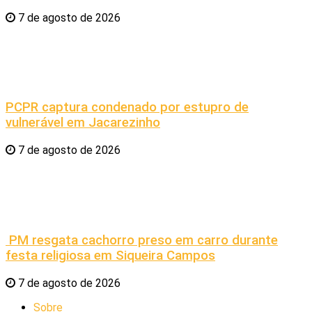
7 de agosto de 2026
PCPR captura condenado por estupro de
vulnerável em Jacarezinho
7 de agosto de 2026
PM resgata cachorro preso em carro durante
festa religiosa em Siqueira Campos
7 de agosto de 2026
Sobre