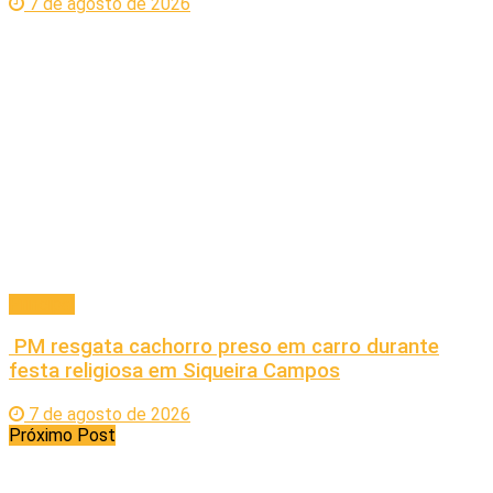
7 de agosto de 2026
Principal
PM resgata cachorro preso em carro durante
festa religiosa em Siqueira Campos
7 de agosto de 2026
Próximo Post