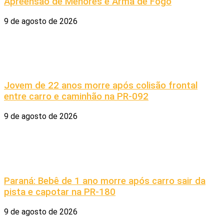
Apreensão de Menores e Arma de Fogo
9 de agosto de 2026
Jovem de 22 anos morre após colisão frontal
entre carro e caminhão na PR-092
9 de agosto de 2026
Paraná: Bebê de 1 ano morre após carro sair da
pista e capotar na PR-180
9 de agosto de 2026