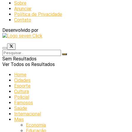
Sobre
Anunciar
Política de Privacidade
Contato
Desenvolvido por
Sem Resultados
Ver Todos os Resultados
Home
Cidades
Esporte
Cultura
Policial
Famosos
Saúde
Internacional
Mais
Economia
Educação