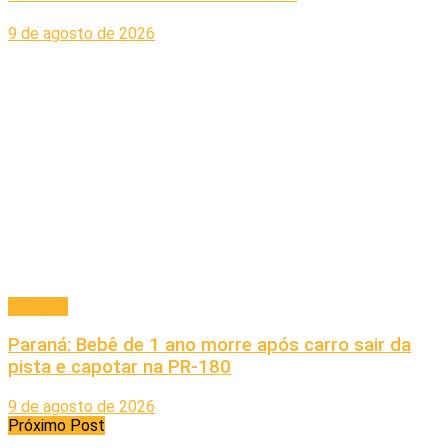
9 de agosto de 2026
Principal
Paraná: Bebê de 1 ano morre após carro sair da
pista e capotar na PR-180
9 de agosto de 2026
Próximo Post