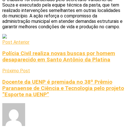
Souza e executado pela equipe técnica da pasta, que tem
realizado intervenções semelhantes em outras localidades
do município. A ação reforça o compromisso da
administração municipal em atender demandas estruturais e
garantir melhores condições de vida e produção no campo.
Post Anterior
Polícia Civil realiza novas buscas por homem
desaparecido em Santo Antônio da Platina
Próximo Post
Docente da UENP é premiada no 38º Prêmio
Paranaense de Ciência e Tecnologia pelo projeto
“Esporte na UENP”