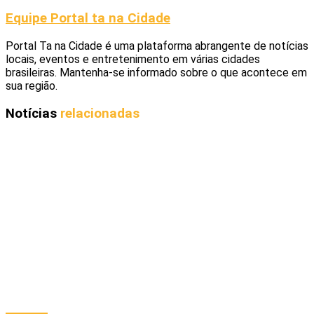
Equipe Portal ta na Cidade
Portal Ta na Cidade é uma plataforma abrangente de notícias
locais, eventos e entretenimento em várias cidades
brasileiras. Mantenha-se informado sobre o que acontece em
sua região.
Notícias
relacionadas