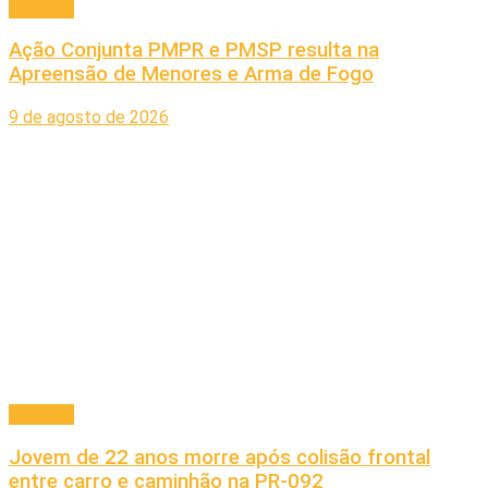
Principal
Ação Conjunta PMPR e PMSP resulta na
Apreensão de Menores e Arma de Fogo
9 de agosto de 2026
Principal
Jovem de 22 anos morre após colisão frontal
entre carro e caminhão na PR-092