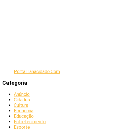
PortalTanacidade.Com
Categoria
Anúncio
Cidades
Cultura
Economia
Educação
Entretenimento
Esporte