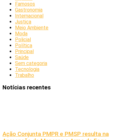
Famosos
Gastronomia
Internacional
Justiça
Meio Ambiente
Moda
Policial
Política
Principal
Saúde
Sem categoria
Tecnologia
Trabalho
Notícias recentes
Ação Conjunta PMPR e PMSP resulta na