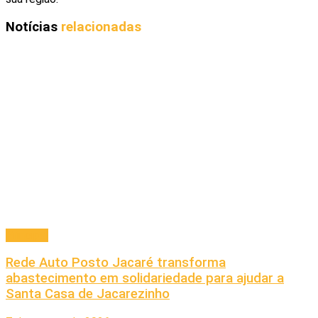
Notícias
relacionadas
Principal
Rede Auto Posto Jacaré transforma
abastecimento em solidariedade para ajudar a
Santa Casa de Jacarezinho