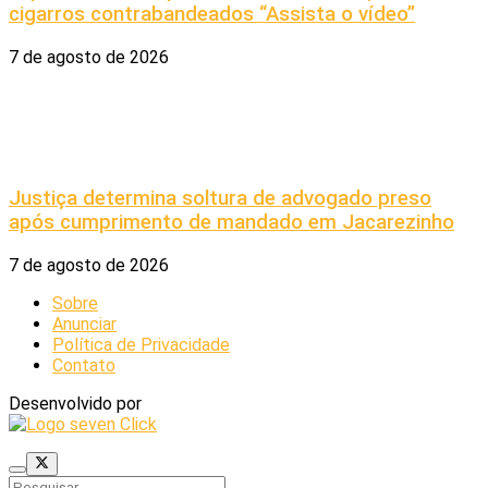
cigarros contrabandeados “Assista o vídeo”
7 de agosto de 2026
Justiça determina soltura de advogado preso
após cumprimento de mandado em Jacarezinho
7 de agosto de 2026
Sobre
Anunciar
Política de Privacidade
Contato
Desenvolvido por