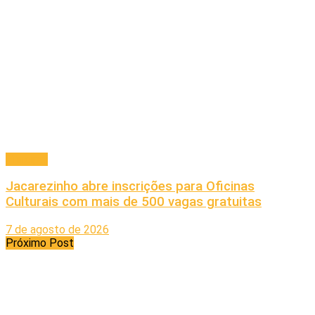
Principal
Jacarezinho abre inscrições para Oficinas
Culturais com mais de 500 vagas gratuitas
7 de agosto de 2026
Próximo Post