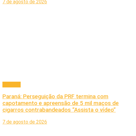
7 de agosto de 2026
Principal
Paraná: Perseguição da PRF termina com
capotamento e apreensão de 5 mil maços de
cigarros contrabandeados “Assista o vídeo”
7 de agosto de 2026