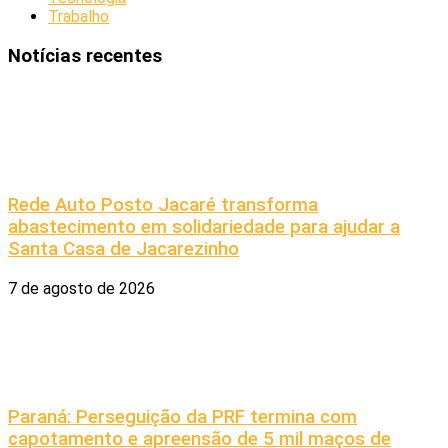
Trabalho
Notícias recentes
Rede Auto Posto Jacaré transforma
abastecimento em solidariedade para ajudar a
Santa Casa de Jacarezinho
7 de agosto de 2026
Paraná: Perseguição da PRF termina com
capotamento e apreensão de 5 mil maços de