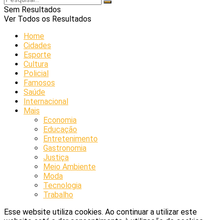
Sem Resultados
Ver Todos os Resultados
Home
Cidades
Esporte
Cultura
Policial
Famosos
Saúde
Internacional
Mais
Economia
Educação
Entretenimento
Gastronomia
Justiça
Meio Ambiente
Moda
Tecnologia
Trabalho
Esse website utiliza cookies. Ao continuar a utilizar este