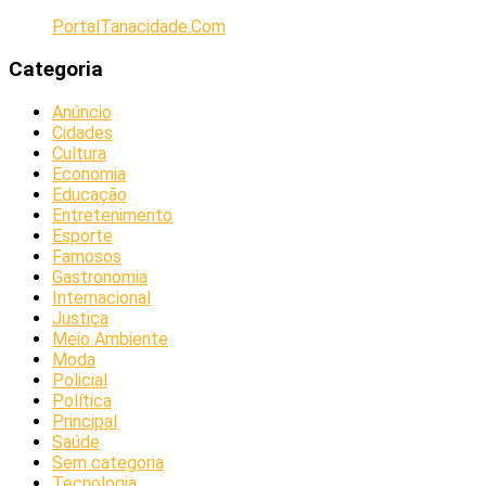
PortalTanacidade.Com
Categoria
Anúncio
Cidades
Cultura
Economia
Educação
Entretenimento
Esporte
Famosos
Gastronomia
Internacional
Justiça
Meio Ambiente
Moda
Policial
Política
Principal
Saúde
Sem categoria
Tecnologia