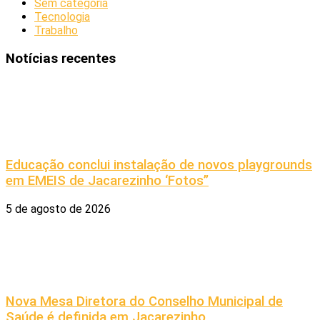
Sem categoria
Tecnologia
Trabalho
Notícias recentes
Educação conclui instalação de novos playgrounds
em EMEIS de Jacarezinho ‘Fotos”
5 de agosto de 2026
Nova Mesa Diretora do Conselho Municipal de
Saúde é definida em Jacarezinho