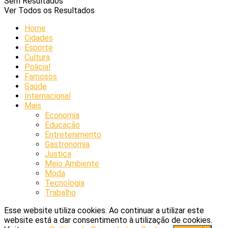
Sem Resultados
Ver Todos os Resultados
Home
Cidades
Esporte
Cultura
Policial
Famosos
Saúde
Internacional
Mais
Economia
Educação
Entretenimento
Gastronomia
Justiça
Meio Ambiente
Moda
Tecnologia
Trabalho
Esse website utiliza cookies. Ao continuar a utilizar este
website está a dar consentimento à utilização de cookies.