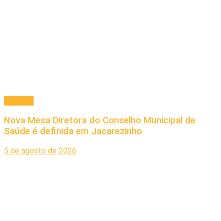
Principal
Nova Mesa Diretora do Conselho Municipal de
Saúde é definida em Jacarezinho
5 de agosto de 2026