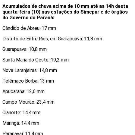
Acumulados de chuva acima de 10 mm até as 14h desta
quarta-feira (10) nas estações do Simepar e de órgãos
do Governo do Paraná:
Cândido de Abreu: 17 mm
Distrito de Entre Rios, em Guarapuava: 11,8 mm
Guarapuava: 10,8 mm
Santa Maria do Oeste: 19,2 mm
Nova Laranjeiras: 14,8 mm
Telêmaco Borba: 13 mm
Apucarana: 12,6 mm
Campo Mourão: 23,4 mm
Cianorte: 14,4 mm
Maringá: 14,4 mm
Paranavaí: 11,4 mm