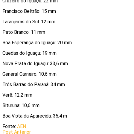
Cruzeiro do Iguaçu: 22 mm
Francisco Beltrão: 15 mm
Laranjeiras do Sul: 12 mm
Pato Branco: 11 mm
Boa Esperança do Iguaçu: 20 mm
Quedas do Iguaçu: 19 mm
Nova Prata do Iguaçu: 33,6 mm
General Carneiro: 10,6 mm
Três Barras do Paraná: 34 mm
Verê: 12,2 mm
Bituruna: 10,6 mm
Boa Vista da Aparecida: 35,4 m
Fonte:
AEN
Post Anterior