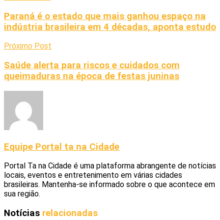
Paraná é o estado que mais ganhou espaço na
indústria brasileira em 4 décadas, aponta estudo
Próximo Post
Saúde alerta para riscos e cuidados com
queimaduras na época de festas juninas
Equipe Portal ta na Cidade
Portal Ta na Cidade é uma plataforma abrangente de notícias
locais, eventos e entretenimento em várias cidades
brasileiras. Mantenha-se informado sobre o que acontece em
sua região.
Notícias
relacionadas