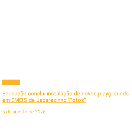
Principal
Educação conclui instalação de novos playgrounds
em EMEIS de Jacarezinho ‘Fotos”
5 de agosto de 2026