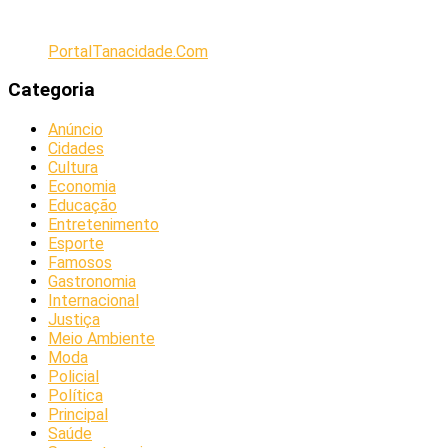
PortalTanacidade.Com
Categoria
Anúncio
Cidades
Cultura
Economia
Educação
Entretenimento
Esporte
Famosos
Gastronomia
Internacional
Justiça
Meio Ambiente
Moda
Policial
Política
Principal
Saúde