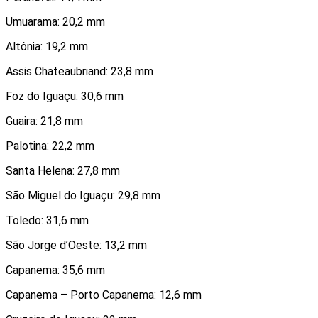
Umuarama: 20,2 mm
Altônia: 19,2 mm
Assis Chateaubriand: 23,8 mm
Foz do Iguaçu: 30,6 mm
Guaira: 21,8 mm
Palotina: 22,2 mm
Santa Helena: 27,8 mm
São Miguel do Iguaçu: 29,8 mm
Toledo: 31,6 mm
São Jorge d’Oeste: 13,2 mm
Capanema: 35,6 mm
Capanema – Porto Capanema: 12,6 mm