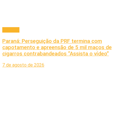
Principal
Paraná: Perseguição da PRF termina com
capotamento e apreensão de 5 mil maços de
cigarros contrabandeados “Assista o vídeo”
7 de agosto de 2026