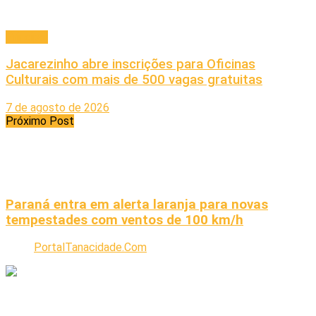
Principal
Jacarezinho abre inscrições para Oficinas
Culturais com mais de 500 vagas gratuitas
7 de agosto de 2026
Próximo Post
Paraná entra em alerta laranja para novas
tempestades com ventos de 100 km/h
PortalTanacidade.Com