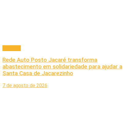
Principal
Rede Auto Posto Jacaré transforma
abastecimento em solidariedade para ajudar a
Santa Casa de Jacarezinho
7 de agosto de 2026