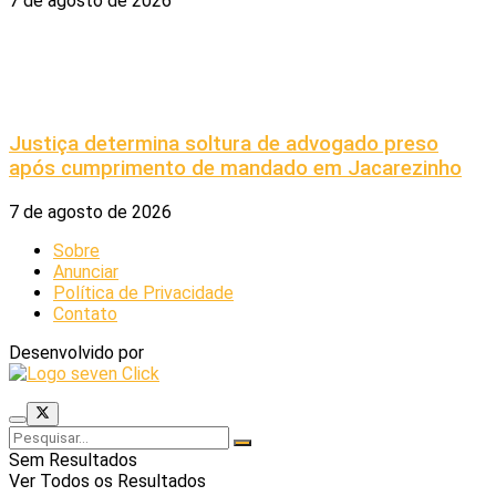
7 de agosto de 2026
Justiça determina soltura de advogado preso
após cumprimento de mandado em Jacarezinho
7 de agosto de 2026
Sobre
Anunciar
Política de Privacidade
Contato
Desenvolvido por
Sem Resultados
Ver Todos os Resultados