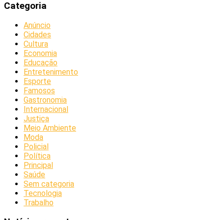
Categoria
Anúncio
Cidades
Cultura
Economia
Educação
Entretenimento
Esporte
Famosos
Gastronomia
Internacional
Justiça
Meio Ambiente
Moda
Policial
Política
Principal
Saúde
Sem categoria
Tecnologia
Trabalho