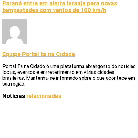
Paraná entra em alerta laranja para novas
tempestades com ventos de 100 km/h
Equipe Portal ta na Cidade
Portal Ta na Cidade é uma plataforma abrangente de notícias
locais, eventos e entretenimento em várias cidades
brasileiras. Mantenha-se informado sobre o que acontece em
sua região.
Notícias
relacionadas