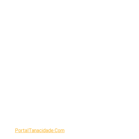
PortalTanacidade.Com