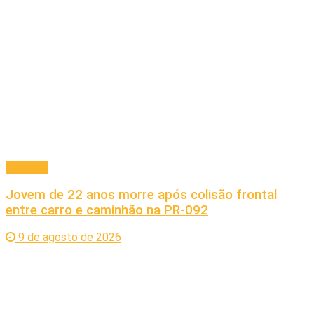
Principal
Jovem de 22 anos morre após colisão frontal
entre carro e caminhão na PR-092
9 de agosto de 2026