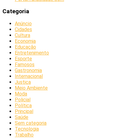
Categoria
Anúncio
Cidades
Cultura
Economia
Educação
Entretenimento
Esporte
Famosos
Gastronomia
Internacional
Justiça
Meio Ambiente
Moda
Policial
Política
Principal
Saúde
Sem categoria
Tecnologia
Trabalho