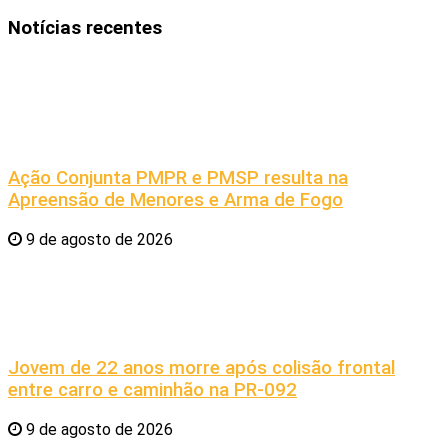
Notícias recentes
Ação Conjunta PMPR e PMSP resulta na
Apreensão de Menores e Arma de Fogo
9 de agosto de 2026
Jovem de 22 anos morre após colisão frontal
entre carro e caminhão na PR-092
9 de agosto de 2026