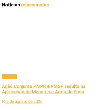
Notícias
relacionadas
Principal
Ação Conjunta PMPR e PMSP resulta na
Apreensão de Menores e Arma de Fogo
9 de agosto de 2026