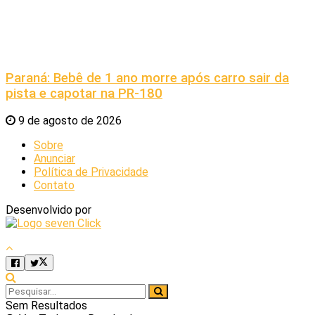
Paraná: Bebê de 1 ano morre após carro sair da
pista e capotar na PR-180
9 de agosto de 2026
Sobre
Anunciar
Política de Privacidade
Contato
Desenvolvido por
Sem Resultados