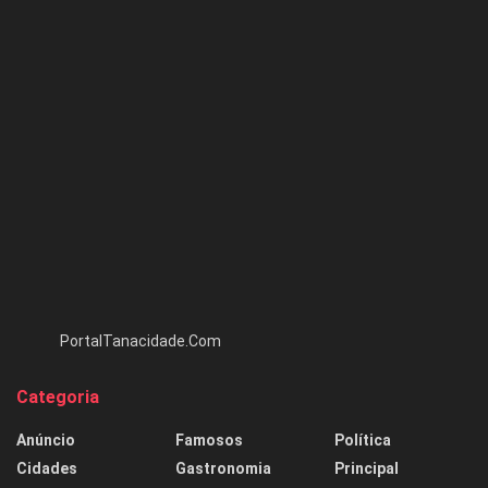
PortalTanacidade.Com
Categoria
Anúncio
Famosos
Política
Cidades
Gastronomia
Principal