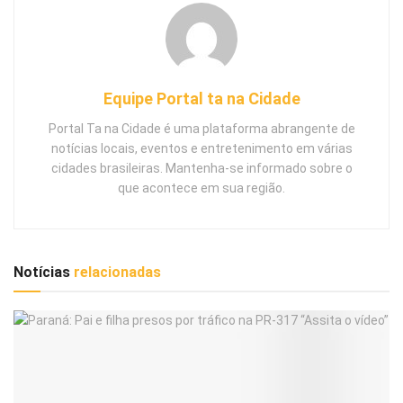
Equipe Portal ta na Cidade
Portal Ta na Cidade é uma plataforma abrangente de
notícias locais, eventos e entretenimento em várias
cidades brasileiras. Mantenha-se informado sobre o
que acontece em sua região.
Notícias
relacionadas