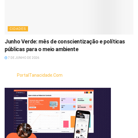
CIDADES
Junho Verde: mês de conscientização e políticas
públicas para o meio ambiente
7 DE JUNHO DE 2026
PortalTanacidade.Com