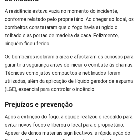
A residência estava vazia no momento do incidente,
conforme relatado pelo proprietário. Ao chegar ao local, os
bombeiros constataram que o fogo havia atingido o
telhado e as portas de madeira da casa. Felizmente,
ninguém ficou ferido.
Os bombeiros isolaram a área e afastaram os curiosos para
garantir a segurança antes de iniciar o combate às chamas.
Técnicas como jatos compactos e neblinados foram
utilizadas, além da aplicação de líquido gerador de espuma
(LGE), essencial para controlar o incêndio.
Prejuízos e prevenção
Após a extinção do fogo, a equipe realizou o rescaldo para
evitar novos focos e liberou o local para o proprietário.
Apesar de danos materiais significativos, a rápida ação do