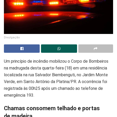
Divulgação
Um princípio de incêndio mobilizou o Corpo de Bombeiros
na madrugada desta quarta-feira (18) em uma residência
localizada na rua Salvador Biembenguti, no Jardim Monte
Verde, em Santo Antônio da Platina/PR. A ocorrência foi
registrada às 00h25 após um chamado ao telefone de
emergência 193.
Chamas consomem telhado e portas
de madeira