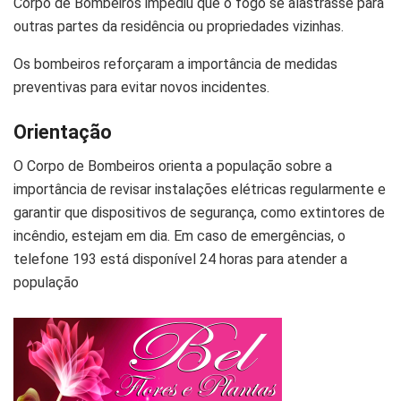
Corpo de Bombeiros impediu que o fogo se alastrasse para
outras partes da residência ou propriedades vizinhas.
Os bombeiros reforçaram a importância de medidas
preventivas para evitar novos incidentes.
Orientação
O Corpo de Bombeiros orienta a população sobre a
importância de revisar instalações elétricas regularmente e
garantir que dispositivos de segurança, como extintores de
incêndio, estejam em dia. Em caso de emergências, o
telefone 193 está disponível 24 horas para atender a
população