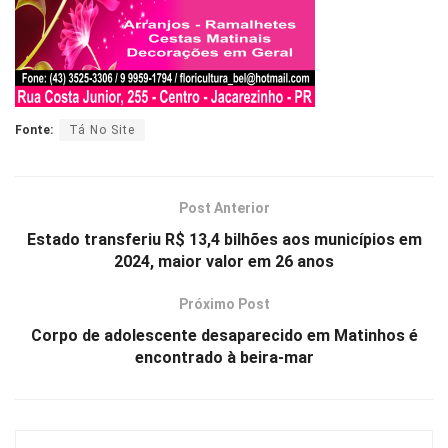
Fonte:
Tá No Site
Post Anterior
Estado transferiu R$ 13,4 bilhões aos municípios em
2024, maior valor em 26 anos
Próximo Post
Corpo de adolescente desaparecido em Matinhos é
encontrado à beira-mar