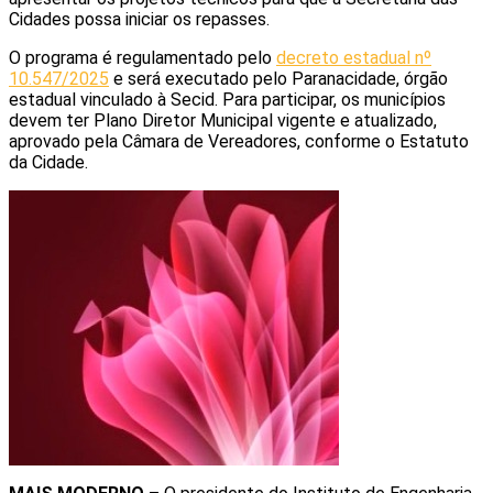
Cidades possa iniciar os repasses.
O programa é regulamentado pelo
decreto estadual nº
10.547/2025
e será executado pelo Paranacidade, órgão
estadual vinculado à Secid. Para participar, os municípios
devem ter Plano Diretor Municipal vigente e atualizado,
aprovado pela Câmara de Vereadores, conforme o Estatuto
da Cidade.