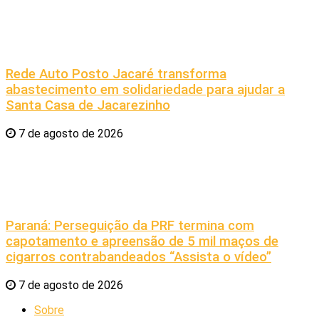
Rede Auto Posto Jacaré transforma
abastecimento em solidariedade para ajudar a
Santa Casa de Jacarezinho
7 de agosto de 2026
Paraná: Perseguição da PRF termina com
capotamento e apreensão de 5 mil maços de
cigarros contrabandeados “Assista o vídeo”
7 de agosto de 2026
Sobre