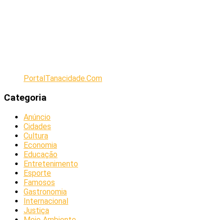
PortalTanacidade.Com
Categoria
Anúncio
Cidades
Cultura
Economia
Educação
Entretenimento
Esporte
Famosos
Gastronomia
Internacional
Justiça
Meio Ambiente