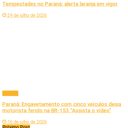
Tempestades no Paraná: alerta laranja em vigor
29 de julho de 2026
Cidades
Paraná: Engavetamento com cinco veículos deixa
motorista ferido na BR-153 “Assista o vídeo”
16 de julho de 2026
Próximo Post