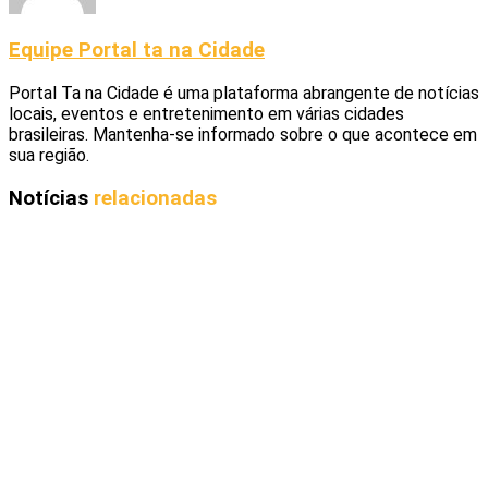
Equipe Portal ta na Cidade
Portal Ta na Cidade é uma plataforma abrangente de notícias
locais, eventos e entretenimento em várias cidades
brasileiras. Mantenha-se informado sobre o que acontece em
sua região.
Notícias
relacionadas