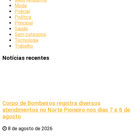
Moda
Policial
Política
Principal
Saúde
Sem categoria
Tecnologia
Trabalho
Notícias recentes
Corpo de Bombeiros registra diversos
atendimentos no Norte Pioneiro nos dias 7 e 8 de
agosto
8 de agosto de 2026