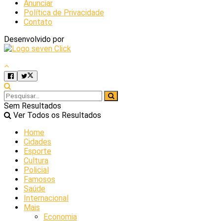
Anunciar
Política de Privacidade
Contato
Desenvolvido por
Sem Resultados
Ver Todos os Resultados
Home
Cidades
Esporte
Cultura
Policial
Famosos
Saúde
Internacional
Mais
Economia