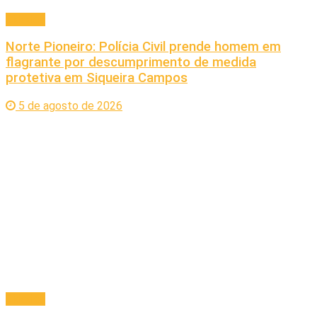
Cidades
Norte Pioneiro: Polícia Civil prende homem em
flagrante por descumprimento de medida
protetiva em Siqueira Campos
5 de agosto de 2026
Cidades