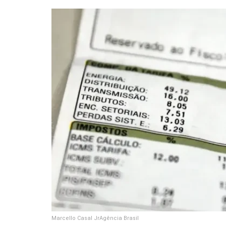
Marcello Casal JrAgência Brasil