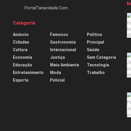
N
PortalTanacidade.Com
Categoria
Anúncio
Famosos
Política
Cidades
Gastronomia
Principal
Cultura
Internacional
Saúde
Economia
Justiça
Sem Categoria
Educação
Meio Ambiente
Tecnologia
Entretenimento
Moda
Trabalho
Esporte
Policial