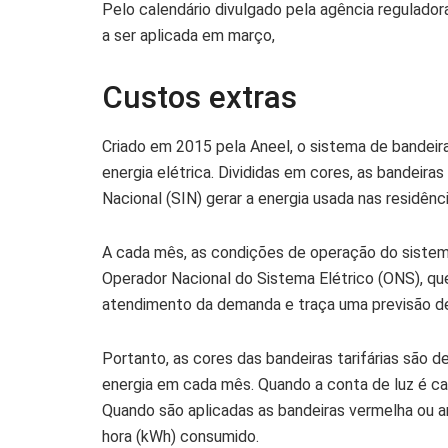
Pelo calendário divulgado pela agência reguladora,
a ser aplicada em março,
Custos extras
Criado em 2015 pela Aneel, o sistema de bandeiras
energia elétrica. Divididas em cores, as bandeira
Nacional (SIN) gerar a energia usada nas residênc
A cada mês, as condições de operação do sistema
Operador Nacional do Sistema Elétrico (ONS), que
atendimento da demanda e traça uma previsão de
Portanto, as cores das bandeiras tarifárias são de
energia em cada mês. Quando a conta de luz é ca
Quando são aplicadas as bandeiras vermelha ou a
hora (kWh) consumido.