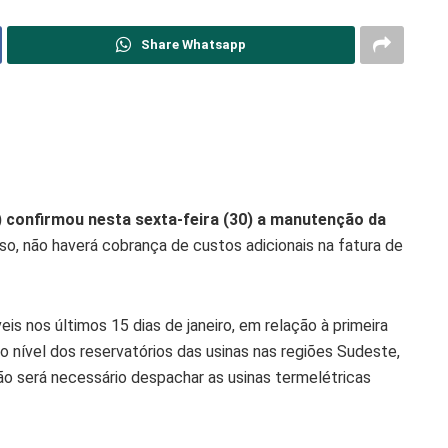
Share Whatsapp
l) confirmou nesta sexta-feira (30) a manutenção da
so, não haverá cobrança de custos adicionais na fatura de
s nos últimos 15 dias de janeiro, em relação à primeira
nível dos reservatórios das usinas nas regiões Sudeste,
o será necessário despachar as usinas termelétricas