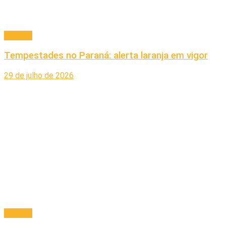
Cidades
Tempestades no Paraná: alerta laranja em vigor
29 de julho de 2026
Cidades