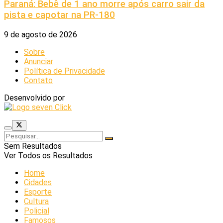
Paraná: Bebê de 1 ano morre após carro sair da
pista e capotar na PR-180
9 de agosto de 2026
Sobre
Anunciar
Política de Privacidade
Contato
Desenvolvido por
Sem Resultados
Ver Todos os Resultados
Home
Cidades
Esporte
Cultura
Policial
Famosos