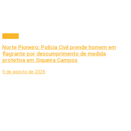
Cidades
Norte Pioneiro: Polícia Civil prende homem em
flagrante por descumprimento de medida
protetiva em Siqueira Campos
5 de agosto de 2026