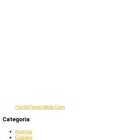
PortalTanacidade.Com
Categoria
Anúncio
Cidades