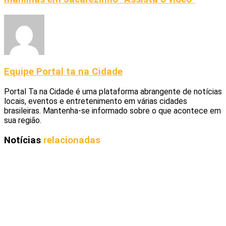
Equipe Portal ta na Cidade
Portal Ta na Cidade é uma plataforma abrangente de notícias
locais, eventos e entretenimento em várias cidades
brasileiras. Mantenha-se informado sobre o que acontece em
sua região.
Notícias
relacionadas