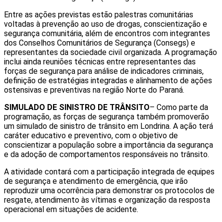
Entre as ações previstas estão palestras comunitárias
voltadas à prevenção ao uso de drogas, conscientização e
segurança comunitária, além de encontros com integrantes
dos Conselhos Comunitários de Segurança (Consegs) e
representantes da sociedade civil organizada. A programação
inclui ainda reuniões técnicas entre representantes das
forças de segurança para análise de indicadores criminais,
definição de estratégias integradas e alinhamento de ações
ostensivas e preventivas na região Norte do Paraná.
SIMULADO DE SINISTRO DE TRÂNSITO
– Como parte da
programação, as forças de segurança também promoverão
um simulado de sinistro de trânsito em Londrina. A ação terá
caráter educativo e preventivo, com o objetivo de
conscientizar a população sobre a importância da segurança
e da adoção de comportamentos responsáveis no trânsito.
A atividade contará com a participação integrada de equipes
de segurança e atendimento de emergência, que irão
reproduzir uma ocorrência para demonstrar os protocolos de
resgate, atendimento às vítimas e organização da resposta
operacional em situações de acidente.