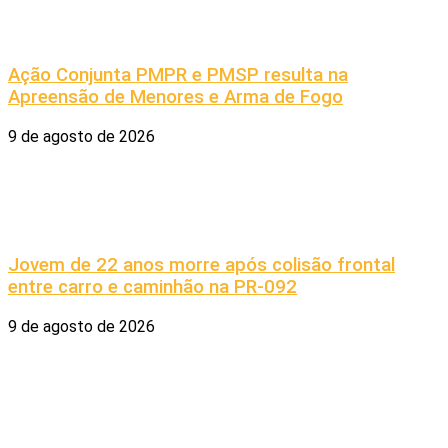
Ação Conjunta PMPR e PMSP resulta na
Apreensão de Menores e Arma de Fogo
9 de agosto de 2026
Jovem de 22 anos morre após colisão frontal
entre carro e caminhão na PR-092
9 de agosto de 2026