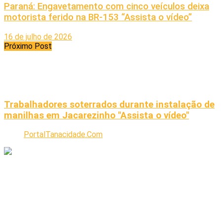
Paraná: Engavetamento com cinco veículos deixa
motorista ferido na BR-153 “Assista o vídeo”
16 de julho de 2026
Próximo Post
Trabalhadores soterrados durante instalação de
manilhas em Jacarezinho "Assista o vídeo"
PortalTanacidade.Com