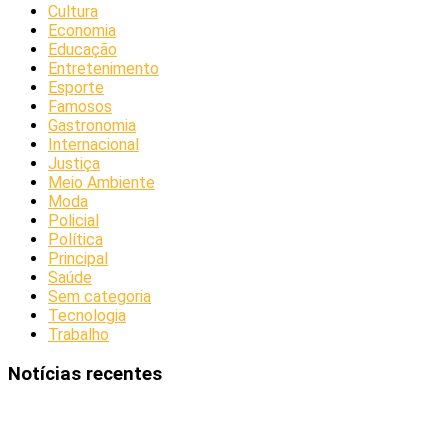
Cultura
Economia
Educação
Entretenimento
Esporte
Famosos
Gastronomia
Internacional
Justiça
Meio Ambiente
Moda
Policial
Política
Principal
Saúde
Sem categoria
Tecnologia
Trabalho
Notícias recentes