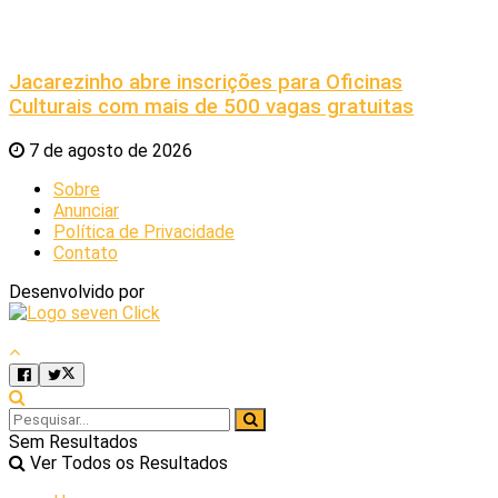
Jacarezinho abre inscrições para Oficinas
Culturais com mais de 500 vagas gratuitas
7 de agosto de 2026
Sobre
Anunciar
Política de Privacidade
Contato
Desenvolvido por
Sem Resultados
Ver Todos os Resultados