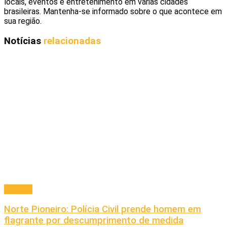
locais, eventos e entretenimento em várias cidades
brasileiras. Mantenha-se informado sobre o que acontece em
sua região.
Notícias
relacionadas
Cidades
Norte Pioneiro: Polícia Civil prende homem em
flagrante por descumprimento de medida