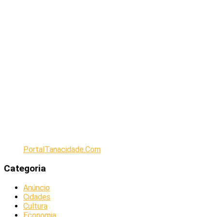
PortalTanacidade.Com
Categoria
Anúncio
Cidades
Cultura
Economia