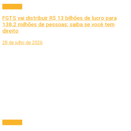
Economia
FGTS vai distribuir R$ 13 bilhões de lucro para
138,2 milhões de pessoas; saiba se você tem
direito
28 de julho de 2026
Economia