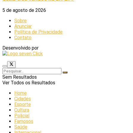
5 de agosto de 2026
Sobre
Anunciar
Política de Privacidade
Contato
Desenvolvido por
Sem Resultados
Ver Todos os Resultados
Home
Cidades
Esporte
Cultura
Policial
Famosos
Saúde
Internacional