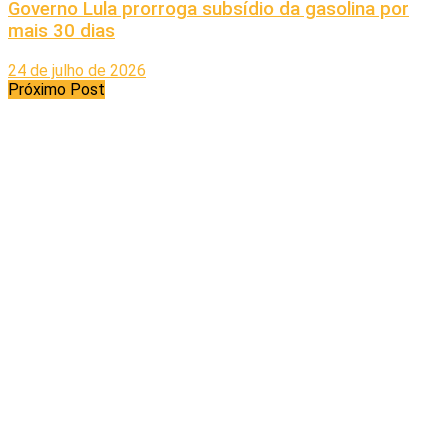
Governo Lula prorroga subsídio da gasolina por
mais 30 dias
24 de julho de 2026
Próximo Post