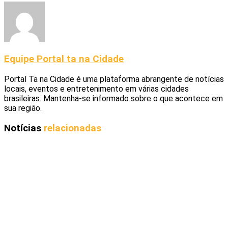
Equipe Portal ta na Cidade
Portal Ta na Cidade é uma plataforma abrangente de notícias
locais, eventos e entretenimento em várias cidades
brasileiras. Mantenha-se informado sobre o que acontece em
sua região.
Notícias
relacionadas