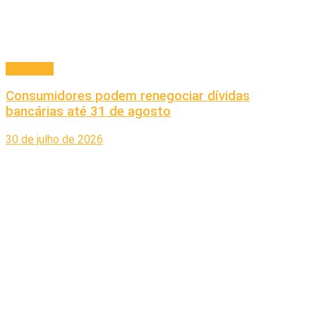
Economia
Consumidores podem renegociar dívidas
bancárias até 31 de agosto
30 de julho de 2026