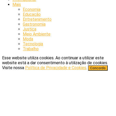
Mais
Economia
Educação
Entretenimento
Gastronomia
Justiça
Meio Ambiente
Moda
Tecnologia
Trabalho
Esse website utiliza cookies. Ao continuar a utilizar este
website está a dar consentimento à utilização de cookies.
Visite nossa
Política de Privacidade e Cookies
.
Concordo