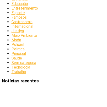
Educação
Entretenimento
Esporte
Famosos
Gastronomia
Internacional
Justiça
Meio Ambiente
Moda
Policial
Política
Principal
Saúde
Sem categoria
Tecnologia
Trabalho
Notícias recentes