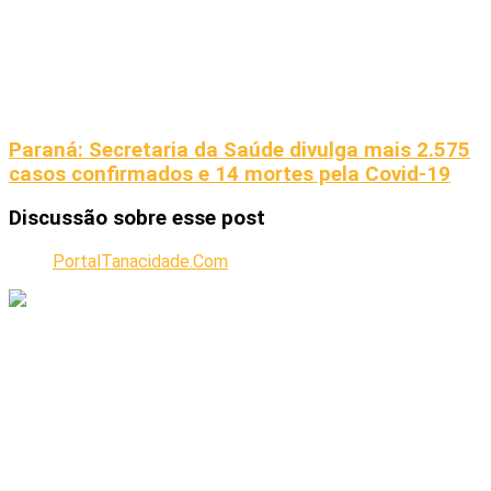
Paraná: Secretaria da Saúde divulga mais 2.575
casos confirmados e 14 mortes pela Covid-19
Discussão sobre esse post
PortalTanacidade.Com