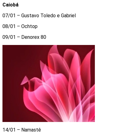
Caiobá
07/01 – Gustavo Toledo e Gabriel
08/01 – Ochtop
09/01 – Denorex 80
14/01 – Namastê