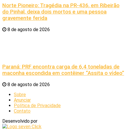
Norte Pioneiro: Tragédia na PR-436, em Ribeirão
do Pinhal, deixa dois mortos e uma pessoa
gravemente ferida
8 de agosto de 2026
Paraná: PRF encontra carga de 6,4 toneladas de
maconha escondida em contêiner “Assita o vídeo”
8 de agosto de 2026
Sobre
Anunciar
Política de Privacidade
Contato
Desenvolvido por