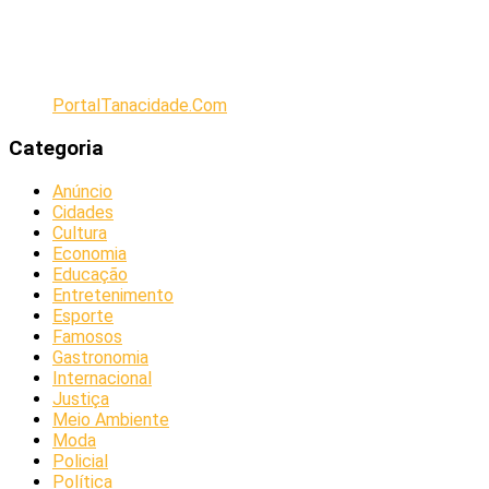
PortalTanacidade.Com
Categoria
Anúncio
Cidades
Cultura
Economia
Educação
Entretenimento
Esporte
Famosos
Gastronomia
Internacional
Justiça
Meio Ambiente
Moda
Policial
Política