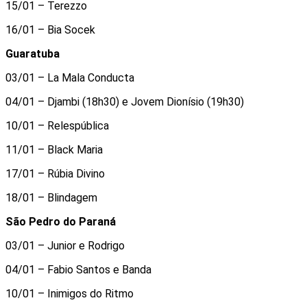
15/01 – Terezzo
16/01 – Bia Socek
Guaratuba
03/01 – La Mala Conducta
04/01 – Djambi (18h30) e Jovem Dionísio (19h30)
10/01 – Relespública
11/01 – Black Maria
17/01 – Rúbia Divino
18/01 – Blindagem
São Pedro do Paraná
03/01 – Junior e Rodrigo
04/01 – Fabio Santos e Banda
10/01 – Inimigos do Ritmo