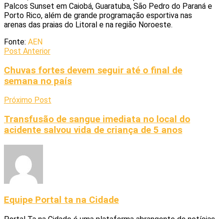
Palcos Sunset em Caiobá, Guaratuba, São Pedro do Paraná e
Porto Rico, além de grande programação esportiva nas
arenas das praias do Litoral e na região Noroeste.
Fonte:
AEN
Post Anterior
Chuvas fortes devem seguir até o final de
semana no país
Próximo Post
Transfusão de sangue imediata no local do
acidente salvou vida de criança de 5 anos
Equipe Portal ta na Cidade