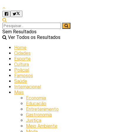
Sem Resultados
Ver Todos os Resultados
Home
Cidades
Esporte
Cultura
Policial
Famosos
Saúde
Internacional
Mais
Economia
Educação
Entretenimento
Gastronomia
Justiça
Meio Ambiente
Moda