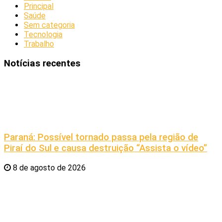
Principal
Saúde
Sem categoria
Tecnologia
Trabalho
Notícias recentes
Paraná: Possível tornado passa pela região de
Piraí do Sul e causa destruição “Assista o vídeo”
8 de agosto de 2026