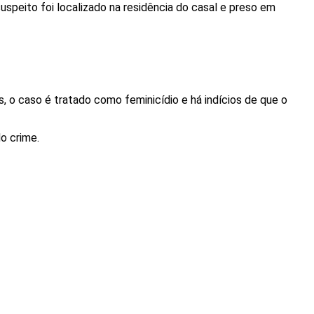
speito foi localizado na residência do casal e preso em
s, o caso é tratado como feminicídio e há indícios de que o
o crime.