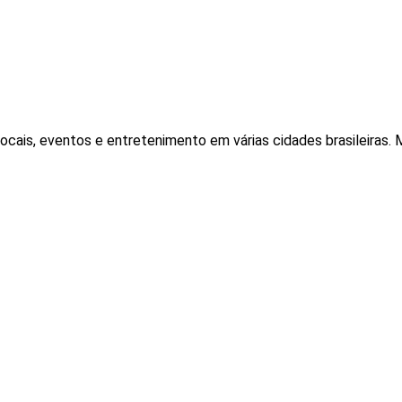
locais, eventos e entretenimento em várias cidades brasileiras