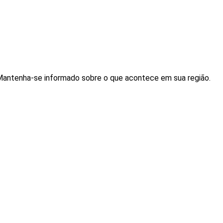
. Mantenha-se informado sobre o que acontece em sua região.