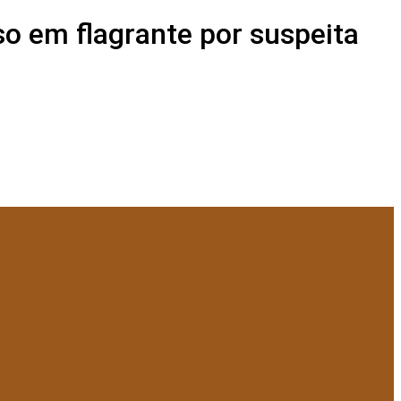
o em flagrante por suspeita