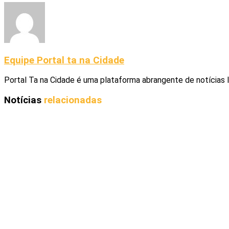
Equipe Portal ta na Cidade
Portal Ta na Cidade é uma plataforma abrangente de notícias 
Notícias
relacionadas