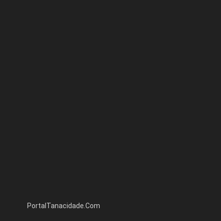
PortalTanacidade.Com