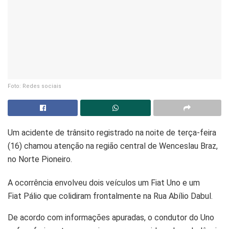
Foto: Redes sociais
Um acidente de trânsito registrado na noite de terça-feira
(16) chamou atenção na região central de Wenceslau Braz,
no Norte Pioneiro.
A ocorrência envolveu dois veículos um Fiat Uno e um
Fiat Pálio que colidiram frontalmente na Rua Abílio Dabul.
De acordo com informações apuradas, o condutor do Uno