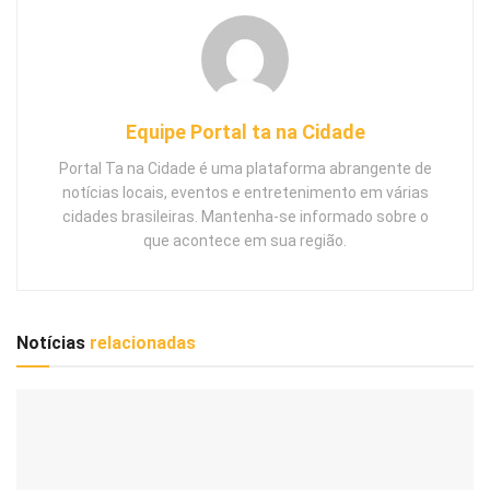
Equipe Portal ta na Cidade
Portal Ta na Cidade é uma plataforma abrangente de
notícias locais, eventos e entretenimento em várias
cidades brasileiras. Mantenha-se informado sobre o
que acontece em sua região.
Notícias
relacionadas