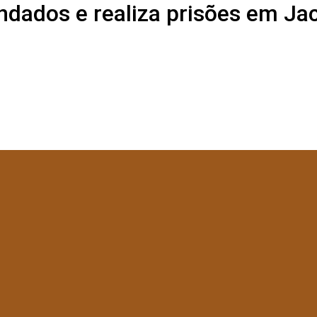
ados e realiza prisões em Jac