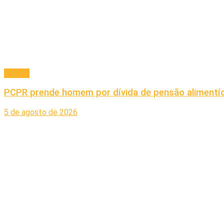
Policial
PCPR prende homem por dívida de pensão alimentí
5 de agosto de 2026