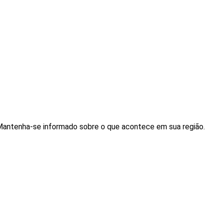
. Mantenha-se informado sobre o que acontece em sua região.