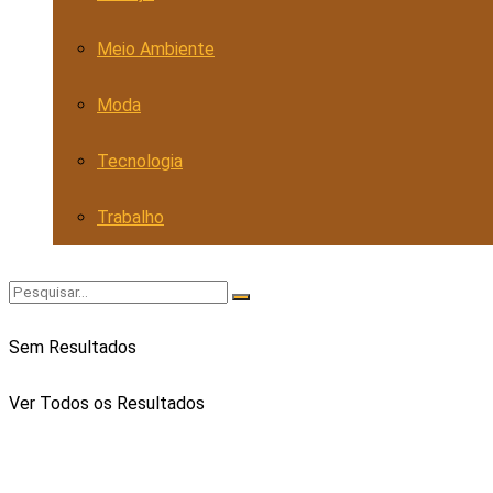
Meio Ambiente
Moda
Tecnologia
Trabalho
Sem Resultados
Ver Todos os Resultados