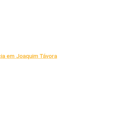
cia em Joaquim Távora