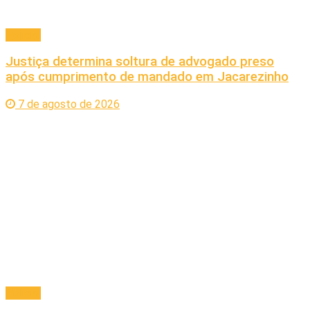
Policial
Justiça determina soltura de advogado preso
após cumprimento de mandado em Jacarezinho
7 de agosto de 2026
Policial