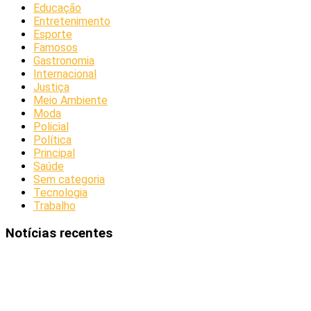
Educação
Entretenimento
Esporte
Famosos
Gastronomia
Internacional
Justiça
Meio Ambiente
Moda
Policial
Política
Principal
Saúde
Sem categoria
Tecnologia
Trabalho
Notícias recentes