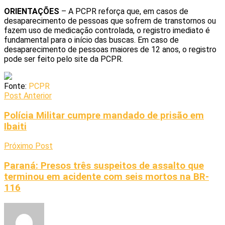
ORIENTAÇÕES
– A PCPR reforça que, em casos de
desaparecimento de pessoas que sofrem de transtornos ou
fazem uso de medicação controlada, o registro imediato é
fundamental para o início das buscas. Em caso de
desaparecimento de pessoas maiores de 12 anos, o registro
pode ser feito pelo site da PCPR.
Fonte:
PCPR
Post Anterior
Polícia Militar cumpre mandado de prisão em
Ibaiti
Próximo Post
Paraná: Presos três suspeitos de assalto que
terminou em acidente com seis mortos na BR-
116