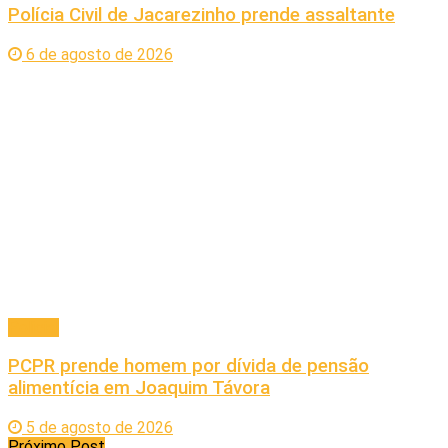
Polícia Civil de Jacarezinho prende assaltante
6 de agosto de 2026
Policial
PCPR prende homem por dívida de pensão
alimentícia em Joaquim Távora
5 de agosto de 2026
Próximo Post