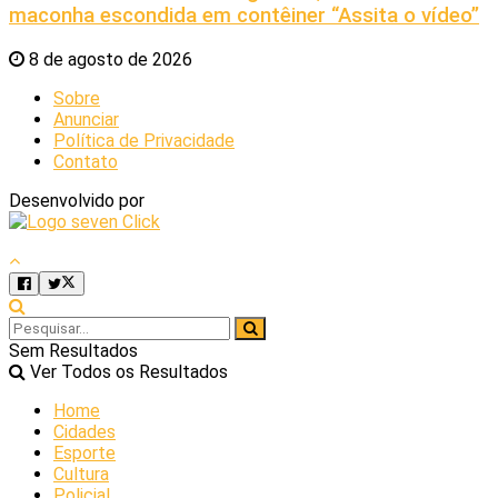
maconha escondida em contêiner “Assita o vídeo”
8 de agosto de 2026
Sobre
Anunciar
Política de Privacidade
Contato
Desenvolvido por
Sem Resultados
Ver Todos os Resultados
Home
Cidades
Esporte
Cultura
Policial