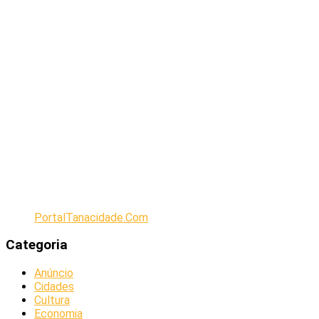
PortalTanacidade.Com
Categoria
Anúncio
Cidades
Cultura
Economia