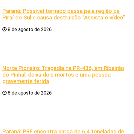
Paraná: Possível tornado passa pela região de
Piraí do Sul e causa destruição “Assista o vídeo”
8 de agosto de 2026
Norte Pioneiro: Tragédia na PR-436, em Ribeirão
do Pinhal, deixa dois mortos e uma pessoa
gravemente ferida
8 de agosto de 2026
Paraná: PRF encontra carga de 6,4 toneladas de