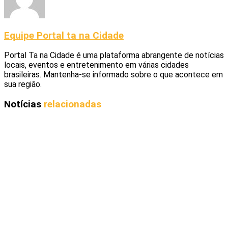
Equipe Portal ta na Cidade
Portal Ta na Cidade é uma plataforma abrangente de notícias
locais, eventos e entretenimento em várias cidades
brasileiras. Mantenha-se informado sobre o que acontece em
sua região.
Notícias
relacionadas