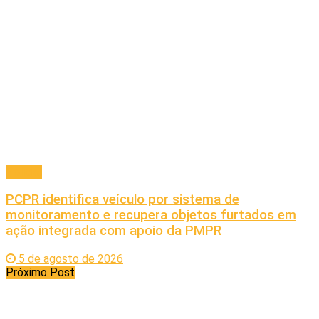
Policial
PCPR identifica veículo por sistema de
monitoramento e recupera objetos furtados em
ação integrada com apoio da PMPR
5 de agosto de 2026
Próximo Post