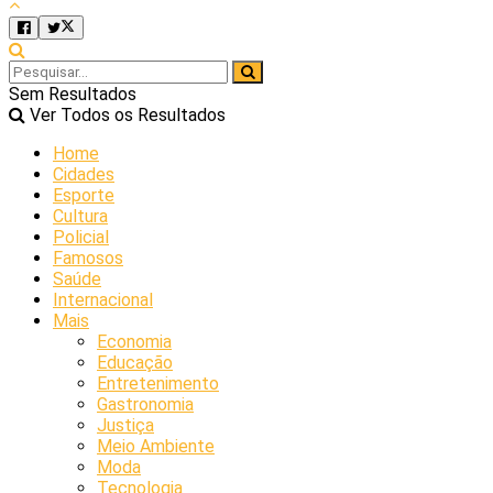
Sem Resultados
Ver Todos os Resultados
Home
Cidades
Esporte
Cultura
Policial
Famosos
Saúde
Internacional
Mais
Economia
Educação
Entretenimento
Gastronomia
Justiça
Meio Ambiente
Moda
Tecnologia