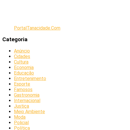
PortalTanacidade.Com
Categoria
Anúncio
Cidades
Cultura
Economia
Educação
Entretenimento
Esporte
Famosos
Gastronomia
Internacional
Justiça
Meio Ambiente
Moda
Policial
Política