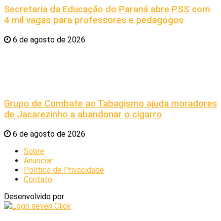
Secretaria da Educação do Paraná abre PSS com
4 mil vagas para professores e pedagogos
6 de agosto de 2026
Grupo de Combate ao Tabagismo ajuda moradores
de Jacarezinho a abandonar o cigarro
6 de agosto de 2026
Sobre
Anunciar
Política de Privacidade
Contato
Desenvolvido por