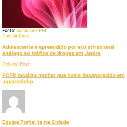
Fonte:
Assessoria PM
Post Anterior
Adolescente é apreendido por ato infracional
análogo ao tráfico de drogas em Japira
Próximo Post
PCPR localiza mulher que havia desaparecido em
Jacarezinho
Equipe Portal ta na Cidade