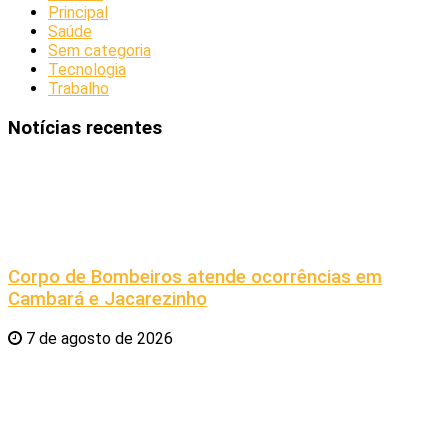
Principal
Saúde
Sem categoria
Tecnologia
Trabalho
Notícias recentes
Corpo de Bombeiros atende ocorrências em
Cambará e Jacarezinho
7 de agosto de 2026