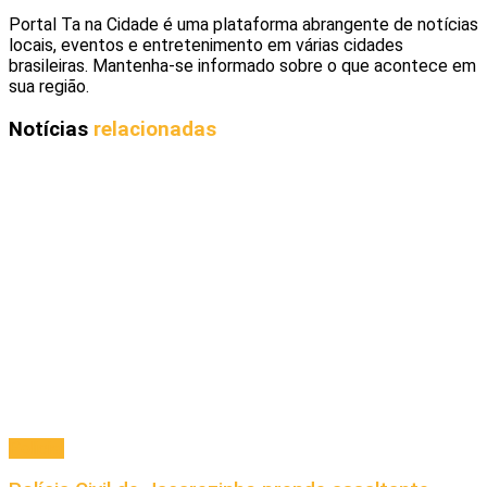
Portal Ta na Cidade é uma plataforma abrangente de notícias
locais, eventos e entretenimento em várias cidades
brasileiras. Mantenha-se informado sobre o que acontece em
sua região.
Notícias
relacionadas
Policial