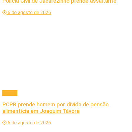
Polícia Civil de Jacarezinho prende assaltante
6 de agosto de 2026
Policial
PCPR prende homem por dívida de pensão
alimentícia em Joaquim Távora
5 de agosto de 2026