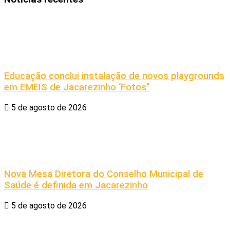
Educação conclui instalação de novos playgrounds
em EMEIS de Jacarezinho ‘Fotos”
5 de agosto de 2026
Nova Mesa Diretora do Conselho Municipal de
Saúde é definida em Jacarezinho
5 de agosto de 2026