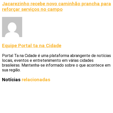
Jacarezinho recebe novo caminhão prancha para
reforçar serviços no campo
Equipe Portal ta na Cidade
Portal Ta na Cidade é uma plataforma abrangente de notícias
locais, eventos e entretenimento em várias cidades
brasileiras. Mantenha-se informado sobre o que acontece em
sua região.
Notícias
relacionadas