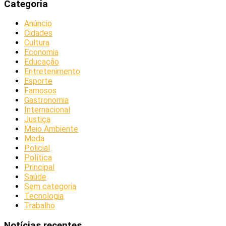
Categoria
Anúncio
Cidades
Cultura
Economia
Educação
Entretenimento
Esporte
Famosos
Gastronomia
Internacional
Justiça
Meio Ambiente
Moda
Policial
Política
Principal
Saúde
Sem categoria
Tecnologia
Trabalho
Notícias recentes