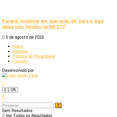
Paraná: Acidente em operação de ‘pare e siga’
deixa três feridos na BR-277
5 de agosto de 2026
Sobre
Anunciar
Política de Privacidade
Contato
Desenvolvido por
Sem Resultados
Ver Todos os Resultados