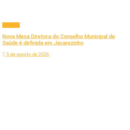
Principal
Nova Mesa Diretora do Conselho Municipal de
Saúde é definida em Jacarezinho
5 de agosto de 2026