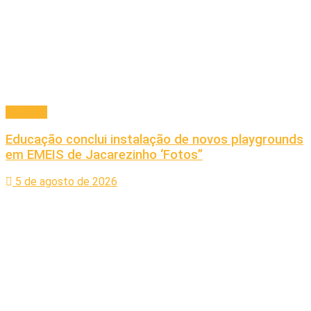
Principal
Educação conclui instalação de novos playgrounds
em EMEIS de Jacarezinho ‘Fotos”
5 de agosto de 2026