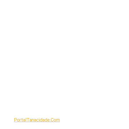
PortalTanacidade.Com