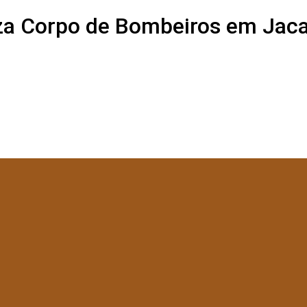
za Corpo de Bombeiros em Jac