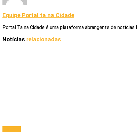
Equipe Portal ta na Cidade
Portal Ta na Cidade é uma plataforma abrangente de notícias 
Notícias
relacionadas
Principal