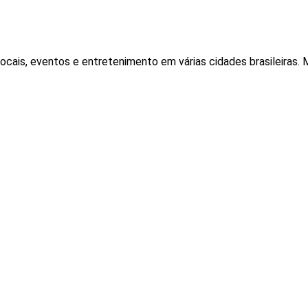
locais, eventos e entretenimento em várias cidades brasileiras