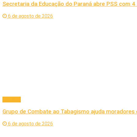
Secretaria da Educação do Paraná abre PSS com 4 
6 de agosto de 2026
Principal
Grupo de Combate ao Tabagismo ajuda moradores d
6 de agosto de 2026