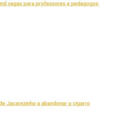
mil vagas para professores e pedagogos
e Jacarezinho a abandonar o cigarro