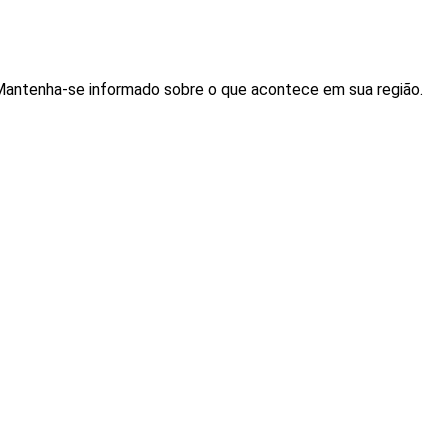
. Mantenha-se informado sobre o que acontece em sua região.