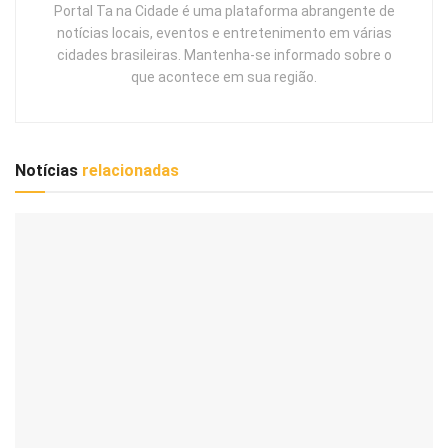
Portal Ta na Cidade é uma plataforma abrangente de
notícias locais, eventos e entretenimento em várias
cidades brasileiras. Mantenha-se informado sobre o
que acontece em sua região.
Notícias
relacionadas