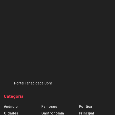
PortalTanacidade.Com
Categoria
Anúncio
Famosos
Política
Cidades
Gastronomia
Principal