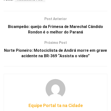
Post Anterior
Bicampeão: queijo da Frimesa de Marechal Cândido
Rondon é o melhor do Paraná
Próximo Post
Norte Pioneiro: Motociclista de Andirá morre em grave
acidente na BR-369 “Assista o vídeo”
Equipe Portal ta na Cidade