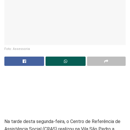
Foto: Assessoria
Na tarde desta segunda-feira, o Centro de Referência de
Assistência Social (CRAS) realizou na Vila São Pedro a