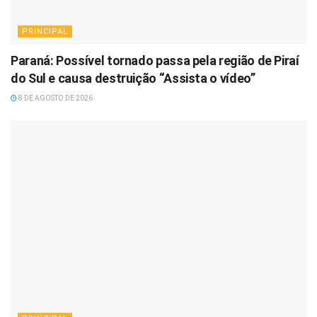
PRINCIPAL
Paraná: Possível tornado passa pela região de Piraí
do Sul e causa destruição “Assista o vídeo”
8 DE AGOSTO DE 2026