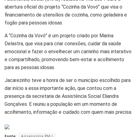
abertura oficial do projeto “Cozinha da Vovó” que visa o
financiamento de utensílios de cozinha, como geladeira e
fogão para pessoas idosas.
A “Cozinha da Vovó” é um projeto criado por Marina
Delastra, que visa para criar conexões, cuidar da saúde
emocional e fazer o envelhecer um caminho mais interativo
e compartilhado, promovendo bem-estar e acolhimento
para as pessoas idosas.
Jacarezinho teve a honra de ser o município escolhido para
dar início a essa importante ação, que contou com a
presença da secretaria de Assistência Social Eliandra
Gonçalves. E reuniu a população em um momento de
acolhimento, informação e cuidado com quem mais precisa.
Fonte:
Assessoria PMJ