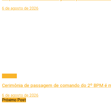
6 de agosto de 2026
Principal
Cerimônia de passagem de comando do 2º BPM é ma
6 de agosto de 2026
Próximo Post