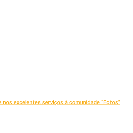
nos excelentes serviços à comunidade “Fotos”