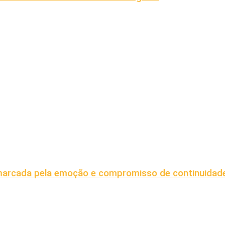
rcada pela emoção e compromisso de continuidade 