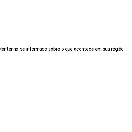
. Mantenha-se informado sobre o que acontece em sua região.