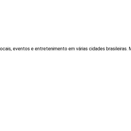
locais, eventos e entretenimento em várias cidades brasileiras