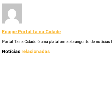
Equipe Portal ta na Cidade
Portal Ta na Cidade é uma plataforma abrangente de notícias 
Notícias
relacionadas