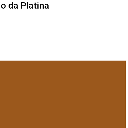
o da Platina