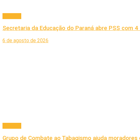
Principal
Secretaria da Educação do Paraná abre PSS com 4 
6 de agosto de 2026
Principal
Grupo de Combate ao Tabagismo ajuda moradores d