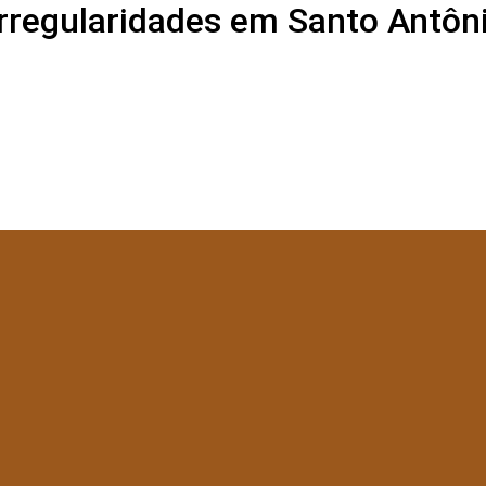
irregularidades em Santo Antôni