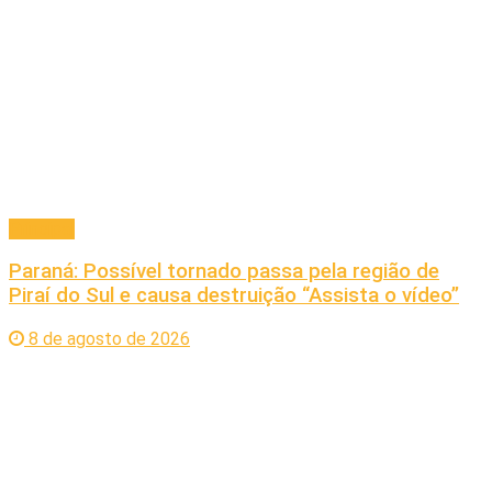
Principal
Paraná: Possível tornado passa pela região de
Piraí do Sul e causa destruição “Assista o vídeo”
8 de agosto de 2026