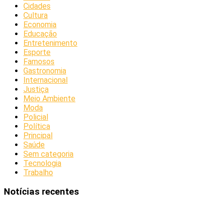
Cidades
Cultura
Economia
Educação
Entretenimento
Esporte
Famosos
Gastronomia
Internacional
Justiça
Meio Ambiente
Moda
Policial
Política
Principal
Saúde
Sem categoria
Tecnologia
Trabalho
Notícias recentes