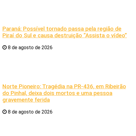
Paraná: Possível tornado passa pela região de
Piraí do Sul e causa destruição “Assista o vídeo”
8 de agosto de 2026
Norte Pioneiro: Tragédia na PR-436, em Ribeirão
do Pinhal, deixa dois mortos e uma pessoa
gravemente ferida
8 de agosto de 2026