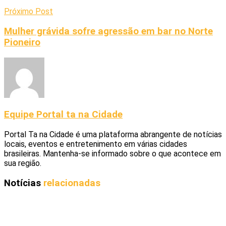
Próximo Post
Mulher grávida sofre agressão em bar no Norte
Pioneiro
Equipe Portal ta na Cidade
Portal Ta na Cidade é uma plataforma abrangente de notícias
locais, eventos e entretenimento em várias cidades
brasileiras. Mantenha-se informado sobre o que acontece em
sua região.
Notícias
relacionadas