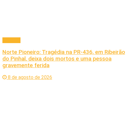
Principal
Norte Pioneiro: Tragédia na PR-436, em Ribeirão
do Pinhal, deixa dois mortos e uma pessoa
gravemente ferida
8 de agosto de 2026