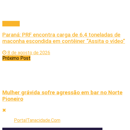
Principal
Paraná: PRF encontra carga de 6,4 toneladas de
maconha escondida em contêiner “Assita o vídeo”
8 de agosto de 2026
Próximo Post
Mulher grávida sofre agressão em bar no Norte
Pioneiro
PortalTanacidade.Com