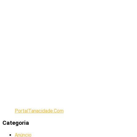
PortalTanacidade.Com
Categoria
Anúncio