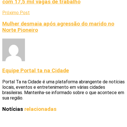
com 17,5 mil vagas de trabalho
Próximo Post
Mulher desmaia após agressão do marido no
Norte Pioneiro
Equipe Portal ta na Cidade
Portal Ta na Cidade é uma plataforma abrangente de notícias
locais, eventos e entretenimento em várias cidades
brasileiras. Mantenha-se informado sobre o que acontece em
sua região.
Notícias
relacionadas