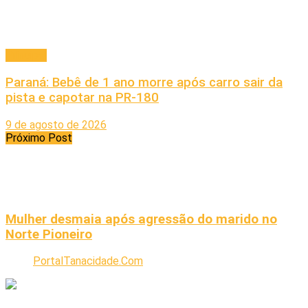
Principal
Paraná: Bebê de 1 ano morre após carro sair da
pista e capotar na PR-180
9 de agosto de 2026
Próximo Post
Mulher desmaia após agressão do marido no
Norte Pioneiro
PortalTanacidade.Com