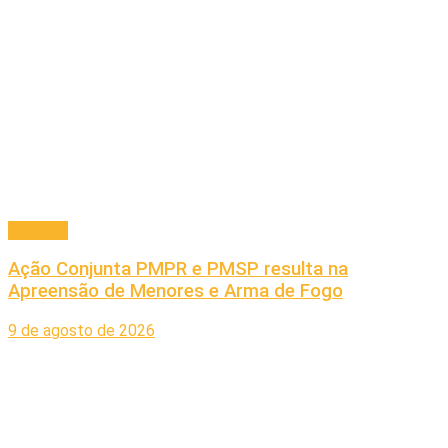
Principal
Ação Conjunta PMPR e PMSP resulta na
Apreensão de Menores e Arma de Fogo
9 de agosto de 2026