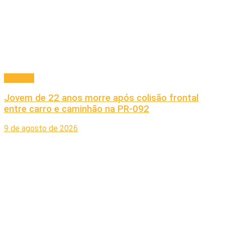
Principal
Jovem de 22 anos morre após colisão frontal
entre carro e caminhão na PR-092
9 de agosto de 2026