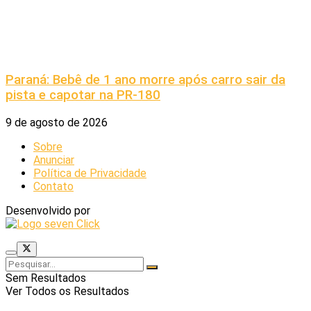
Paraná: Bebê de 1 ano morre após carro sair da
pista e capotar na PR-180
9 de agosto de 2026
Sobre
Anunciar
Política de Privacidade
Contato
Desenvolvido por
Sem Resultados
Ver Todos os Resultados