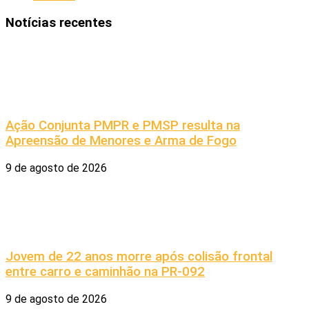
Notícias recentes
Ação Conjunta PMPR e PMSP resulta na
Apreensão de Menores e Arma de Fogo
9 de agosto de 2026
Jovem de 22 anos morre após colisão frontal
entre carro e caminhão na PR-092
9 de agosto de 2026