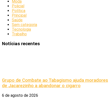
Moda
Policial
Política
Principal
Saúde
Sem categoria
Tecnologia
Trabalho
Notícias recentes
Grupo de Combate ao Tabagismo ajuda moradores
de Jacarezinho a abandonar o cigarro
6 de agosto de 2026