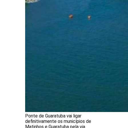
Ponte de Guaratuba vai ligar
definitivamente os municípios de
Matinhos e Guaratuba pela via