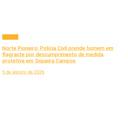
Cidades
Norte Pioneiro: Polícia Civil prende homem em
flagrante por descumprimento de medida
protetiva em Siqueira Campos
5 de agosto de 2026