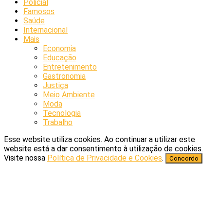
Policial
Famosos
Saúde
Internacional
Mais
Economia
Educação
Entretenimento
Gastronomia
Justiça
Meio Ambiente
Moda
Tecnologia
Trabalho
Esse website utiliza cookies. Ao continuar a utilizar este
website está a dar consentimento à utilização de cookies.
Visite nossa
Política de Privacidade e Cookies
.
Concordo