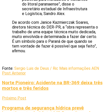
do litoral paranaense”, disse o
secretário estadual de Infraestrutura
e Logística, Sandro Alex.
De acordo com Janice Kazmierczak Soares,
diretora técnica do DER-PR, a “obra representa o
trabalho de uma equipe técnica muito dedicada,
muito envolvida e determinada a fazer dar certo.
É um símbolo para o Paraná de que quando se
tem vontade de fazer é possível que seja feito”,
afirmou.
Fonte:
Sergio Luis de Deus / Ric Mais informações AEN
Post Anterior
Norte Pioneiro: Acidente na BR-369 deixa três
mortos e três feridos
Próximo Post
Programa de segurança hídrica prevê