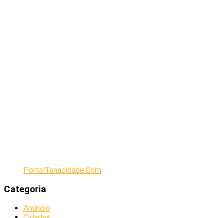
PortalTanacidade.Com
Categoria
Anúncio
Cidades