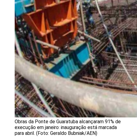
Obras da Ponte de Guaratuba alcançaram 91% de
execução em janeiro: inauguração está marcada
para abril. (Foto: Geraldo Bubniak/AEN)