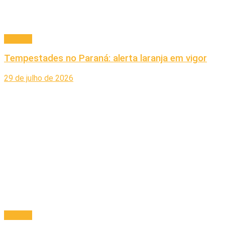
Cidades
Tempestades no Paraná: alerta laranja em vigor
29 de julho de 2026
Cidades