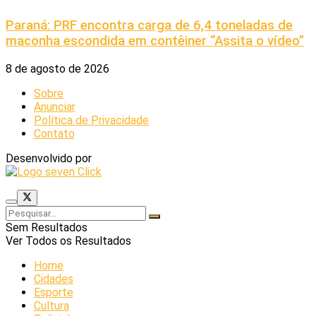
Paraná: PRF encontra carga de 6,4 toneladas de
maconha escondida em contêiner “Assita o vídeo”
8 de agosto de 2026
Sobre
Anunciar
Política de Privacidade
Contato
Desenvolvido por
Sem Resultados
Ver Todos os Resultados
Home
Cidades
Esporte
Cultura