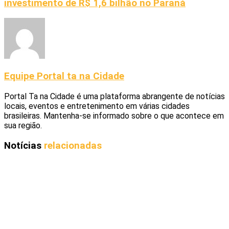
investimento de R$ 1,6 bilhão no Paraná
Equipe Portal ta na Cidade
Portal Ta na Cidade é uma plataforma abrangente de notícias
locais, eventos e entretenimento em várias cidades
brasileiras. Mantenha-se informado sobre o que acontece em
sua região.
Notícias
relacionadas