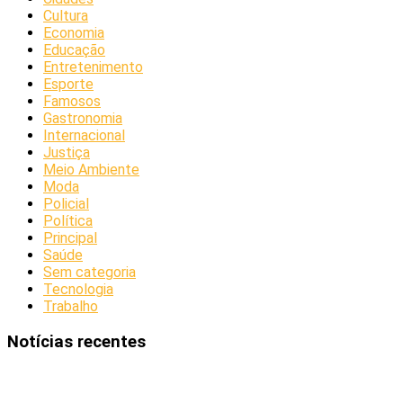
Cultura
Economia
Educação
Entretenimento
Esporte
Famosos
Gastronomia
Internacional
Justiça
Meio Ambiente
Moda
Policial
Política
Principal
Saúde
Sem categoria
Tecnologia
Trabalho
Notícias recentes