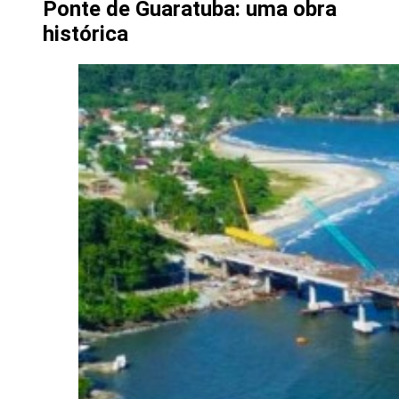
Ponte de Guaratuba: uma obra
histórica