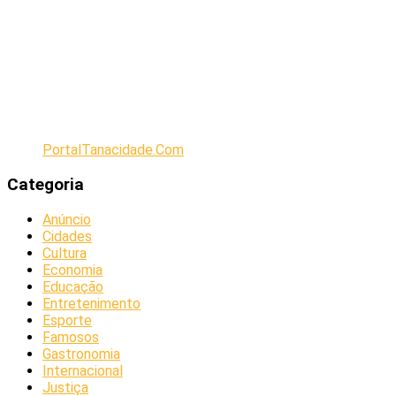
PortalTanacidade.Com
Categoria
Anúncio
Cidades
Cultura
Economia
Educação
Entretenimento
Esporte
Famosos
Gastronomia
Internacional
Justiça