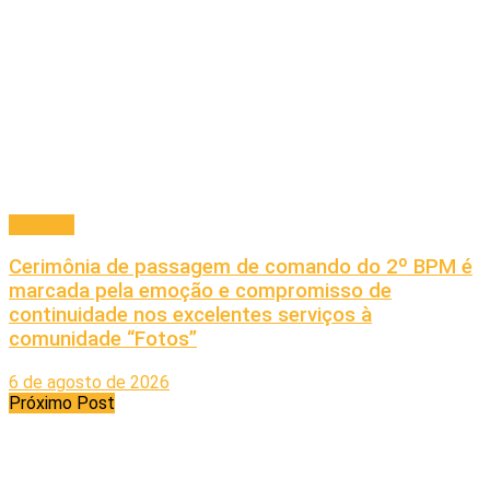
Principal
Cerimônia de passagem de comando do 2º BPM é
marcada pela emoção e compromisso de
continuidade nos excelentes serviços à
comunidade “Fotos”
6 de agosto de 2026
Próximo Post