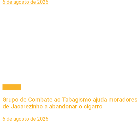
6 de agosto de 2026
Principal
Grupo de Combate ao Tabagismo ajuda moradores
de Jacarezinho a abandonar o cigarro
6 de agosto de 2026