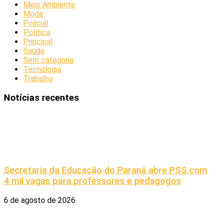
Meio Ambiente
Moda
Policial
Política
Principal
Saúde
Sem categoria
Tecnologia
Trabalho
Notícias recentes
Secretaria da Educação do Paraná abre PSS com
4 mil vagas para professores e pedagogos
6 de agosto de 2026