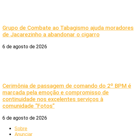
Grupo de Combate ao Tabagismo ajuda moradores
de Jacarezinho a abandonar o cigarro
6 de agosto de 2026
Cerimônia de passagem de comando do 2º BPM é
marcada pela emoção e compromisso de
continuidade nos excelentes serviços à
comunidade “Fotos”
6 de agosto de 2026
Sobre
Anunciar