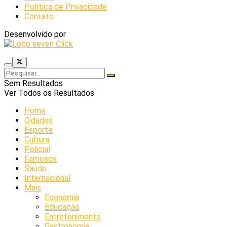
Política de Privacidade
Contato
Desenvolvido por
Sem Resultados
Ver Todos os Resultados
Home
Cidades
Esporte
Cultura
Policial
Famosos
Saúde
Internacional
Mais
Economia
Educação
Entretenimento
Gastronomia