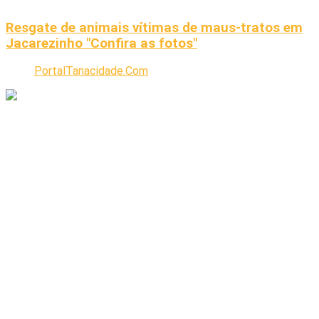
Resgate de animais vítimas de maus-tratos em
Jacarezinho "Confira as fotos"
PortalTanacidade.Com