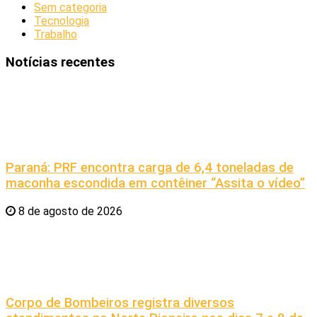
Sem categoria
Tecnologia
Trabalho
Notícias recentes
Paraná: PRF encontra carga de 6,4 toneladas de
maconha escondida em contêiner “Assita o vídeo”
8 de agosto de 2026
Corpo de Bombeiros registra diversos