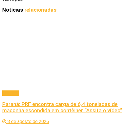
Notícias
relacionadas
Principal
Paraná: PRF encontra carga de 6,4 toneladas de
maconha escondida em contêiner “Assita o vídeo”
8 de agosto de 2026