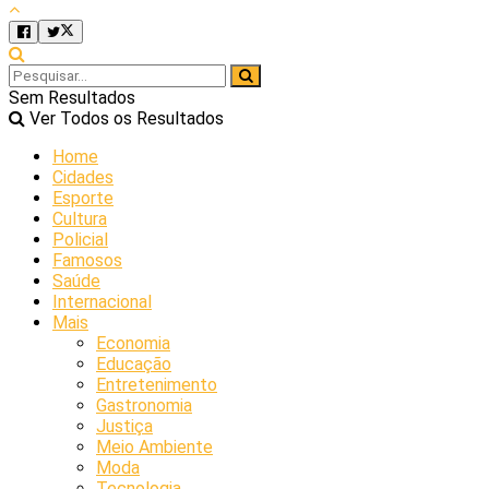
Sem Resultados
Ver Todos os Resultados
Home
Cidades
Esporte
Cultura
Policial
Famosos
Saúde
Internacional
Mais
Economia
Educação
Entretenimento
Gastronomia
Justiça
Meio Ambiente
Moda
Tecnologia