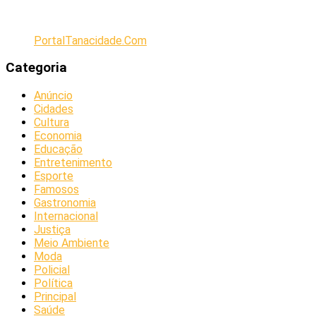
PortalTanacidade.Com
Categoria
Anúncio
Cidades
Cultura
Economia
Educação
Entretenimento
Esporte
Famosos
Gastronomia
Internacional
Justiça
Meio Ambiente
Moda
Policial
Política
Principal
Saúde