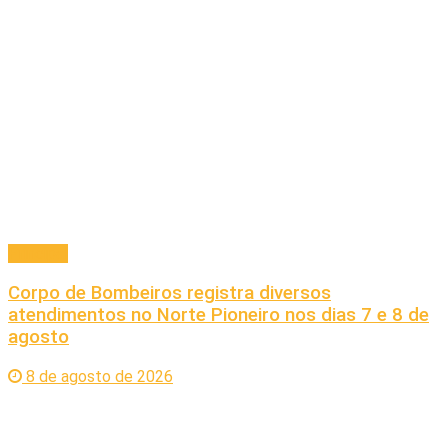
Principal
Corpo de Bombeiros registra diversos
atendimentos no Norte Pioneiro nos dias 7 e 8 de
agosto
8 de agosto de 2026