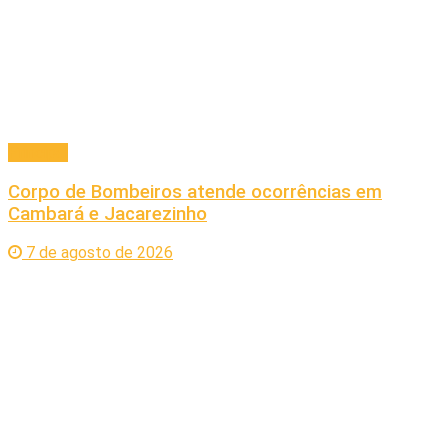
Principal
Corpo de Bombeiros atende ocorrências em
Cambará e Jacarezinho
7 de agosto de 2026