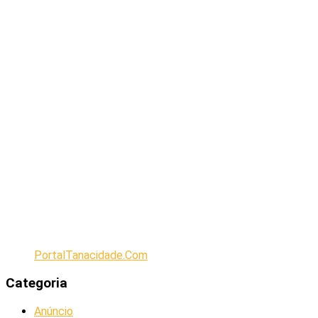
PortalTanacidade.Com
Categoria
Anúncio