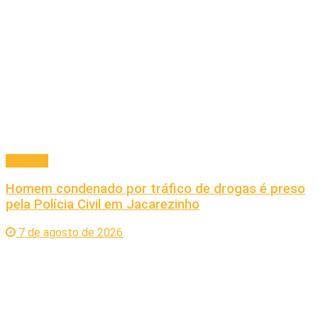
Principal
Homem condenado por tráfico de drogas é preso
pela Polícia Civil em Jacarezinho
7 de agosto de 2026