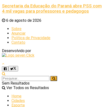
Secretaria da Educação do Paraná abre PSS com
4 mil vagas para professores e pedagogos
6 de agosto de 2026
Sobre
Anunciar
Política de Privacidade
Contato
Desenvolvido por
Sem Resultados
Ver Todos os Resultados
Home
Cidades
Esporte