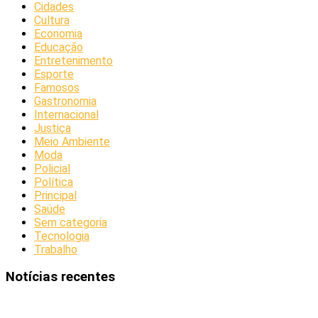
Cidades
Cultura
Economia
Educação
Entretenimento
Esporte
Famosos
Gastronomia
Internacional
Justiça
Meio Ambiente
Moda
Policial
Política
Principal
Saúde
Sem categoria
Tecnologia
Trabalho
Notícias recentes