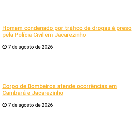
Homem condenado por tráfico de drogas é preso
pela Polícia Civil em Jacarezinho
7 de agosto de 2026
Corpo de Bombeiros atende ocorrências em
Cambará e Jacarezinho
7 de agosto de 2026