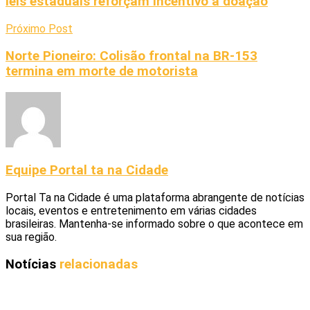
leis estaduais reforçam incentivo à doação
Próximo Post
Norte Pioneiro: Colisão frontal na BR-153
termina em morte de motorista
Equipe Portal ta na Cidade
Portal Ta na Cidade é uma plataforma abrangente de notícias
locais, eventos e entretenimento em várias cidades
brasileiras. Mantenha-se informado sobre o que acontece em
sua região.
Notícias
relacionadas