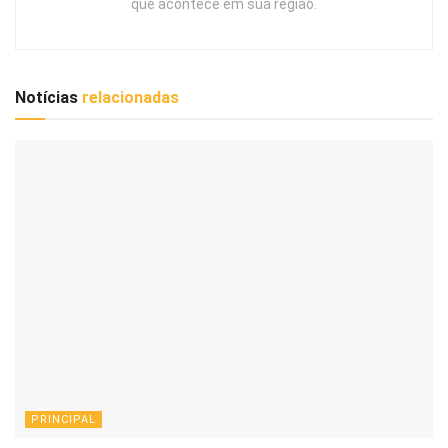
que acontece em sua região.
Notícias
relacionadas
PRINCIPAL