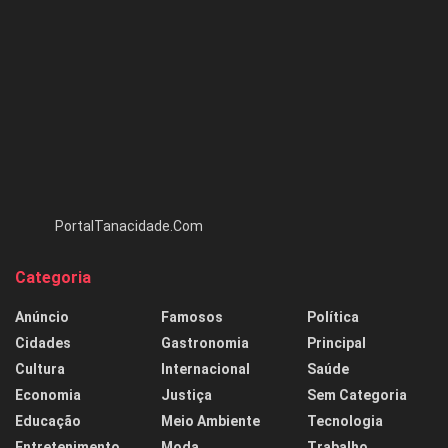
PortalTanacidade.Com
Categoria
Anúncio
Famosos
Política
Cidades
Gastronomia
Principal
Cultura
Internacional
Saúde
Economia
Justiça
Sem Categoria
Educação
Meio Ambiente
Tecnologia
Entretenimento
Moda
Trabalho