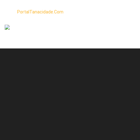
PortalTanacidade.Com