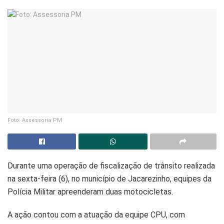
Foto: Assessoria PM
Durante uma operação de fiscalização de trânsito realizada
na sexta-feira (6), no município de Jacarezinho, equipes da
Polícia Militar apreenderam duas motocicletas.
A ação contou com a atuação da equipe CPU, com