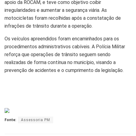
apoio da ROCAM, e teve como objetivo coibir
irregularidades e aumentar a segurança viária. As
motocicletas foram recolhidas após a constatação de
infrações de trânsito durante a operação.
Os veículos apreendidos foram encaminhados para os
procedimentos administrativos cabíveis. A Polícia Militar
reforça que operações de trânsito seguem sendo
realizadas de forma contínua no município, visando a
prevenção de acidentes e o cumprimento da legislação.
Fonte:
Assessoria PM