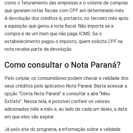
como o faturamento das empresas e o volume de compras
que geraram notas fiscais com CPF em determinado mês.
A devolução dos créditos é, portanto, no terceiro mês após
a aquisição que gerou a nota fiscal. Não importa se a
compra é de um item que não paga ICMS. Se o
estabelecimento pagou o imposto, quem solicita CPF na
nota recebe parte da devolução.
Como consultar o Nota Paraná?
Pelo celular, os consumidores podem checar a validade dos
seus créditos pelo aplicativo Nota Paraná. Basta acessar a
opção “Conta Nota Paraná” e consultar a aba “Meu
Extrato”. Nessa tela, é possível conferir os valores
adicionados mês a mês e, ao lado de cada um deles, a data
em que eles vão expirar.
Já pelo site do programa, a informação sobre a validade