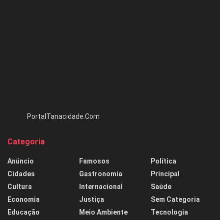
PortalTanacidade.Com
Categoria
Anúncio
Famosos
Política
Cidades
Gastronomia
Principal
Cultura
Internacional
Saúde
Economia
Justiça
Sem Categoria
Educação
Meio Ambiente
Tecnologia