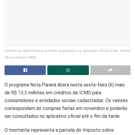
Valores do Nota Paraná já estão disponíveis no aplicativo oficial (Foto: Gilson
Abreu/Arquivo AEN)
O programa Nota Paraná libera nesta sexta-feira (6) mais
de R$ 13,3 milhões em créditos de ICMS para
consumidores e entidades sociais cadastradas. Os valores
correspondem às compras feitas em novembro e poderão
ser consultados no aplicativo oficial até o fim da tarde.
O montante representa a parcela do Imposto sobre