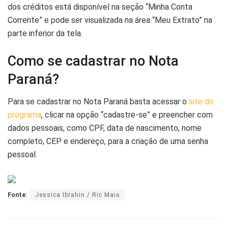
dos créditos está disponível na seção “Minha Conta
Corrente” e pode ser visualizada na área “Meu Extrato” na
parte inferior da tela.
Como se cadastrar no Nota
Paraná?
Para se cadastrar no Nota Paraná basta acessar o
site do
programa
, clicar na opção “cadastre-se” e preencher com
dados pessoais, como CPF, data de nascimento, nome
completo, CEP e endereço, para a criação de uma senha
pessoal.
Fonte:
Jessica Ibrahin / Ric Mais