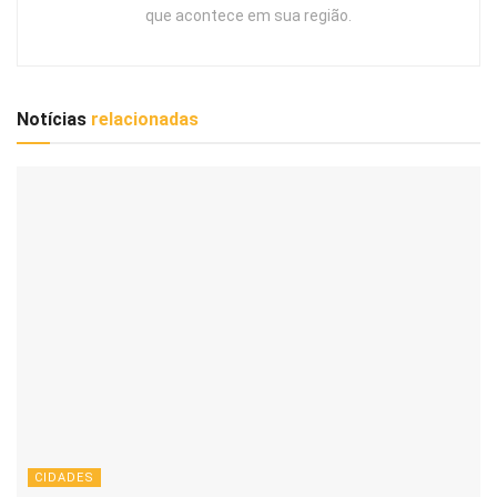
que acontece em sua região.
Notícias
relacionadas
CIDADES