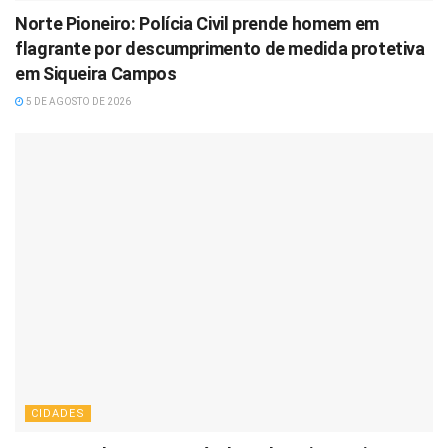
Norte Pioneiro: Polícia Civil prende homem em
flagrante por descumprimento de medida protetiva
em Siqueira Campos
5 DE AGOSTO DE 2026
CIDADES