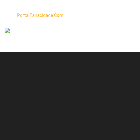
PortalTanacidade.Com