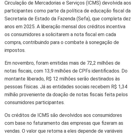
Circulação de Mercadorias e Serviços (ICMS) devolvida aos
participantes como parte da política de educação fiscal da
Secretaria de Estado da Fazenda (Sefa), que completa dez
anos em 2025. A liberação mensal dos créditos incentiva
os consumidores a solicitarem a nota fiscal em cada
compra, contribuindo para o combate à sonegação de
impostos.
Em novembro, foram emitidas mais de 72,2 milhões de
notas fiscais, com 13,9 milhões de CPFs identificados. Do
montante liberado, R$ 12 milhões serão destinados às
pessoas físicas. Já as entidades sociais recebem R$ 1,34
milhão proveniente da doação de notas fiscais feita pelos
consumidores participantes.
Os créditos de ICMS são devolvidos aos consumidores
com base no faturamento das empresas que fizeram as
vendas. O valor que retorna a eles depende de variáveis