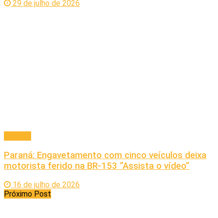
29 de julho de 2026
Cidades
Paraná: Engavetamento com cinco veículos deixa
motorista ferido na BR-153 “Assista o vídeo”
16 de julho de 2026
Próximo Post