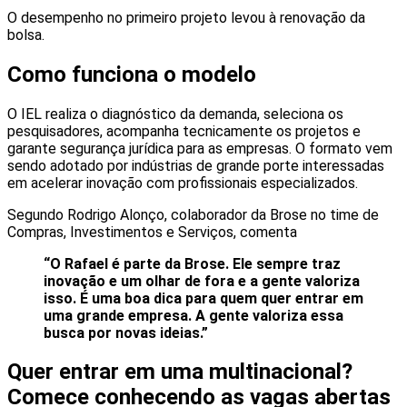
O desempenho no primeiro projeto levou à renovação da
bolsa.
Como funciona o modelo
O IEL realiza o diagnóstico da demanda, seleciona os
pesquisadores, acompanha tecnicamente os projetos e
garante segurança jurídica para as empresas. O formato vem
sendo adotado por indústrias de grande porte interessadas
em acelerar inovação com profissionais especializados.
Segundo Rodrigo Alonço, colaborador da Brose no time de
Compras, Investimentos e Serviços, comenta
“O Rafael é parte da Brose. Ele sempre traz
inovação e um olhar de fora e a gente valoriza
isso. É uma boa dica para quem quer entrar em
uma grande empresa. A gente valoriza essa
busca por novas ideias.”
Quer entrar em uma multinacional?
Comece conhecendo as vagas abertas