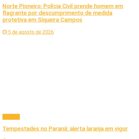
Norte Pioneiro: Polícia Civil prende homem em
flagrante por descumprimento de medida
protetiva em Siqueira Campos
5 de agosto de 2026
Cidades
Tempestades no Paraná: alerta laranja em vigor