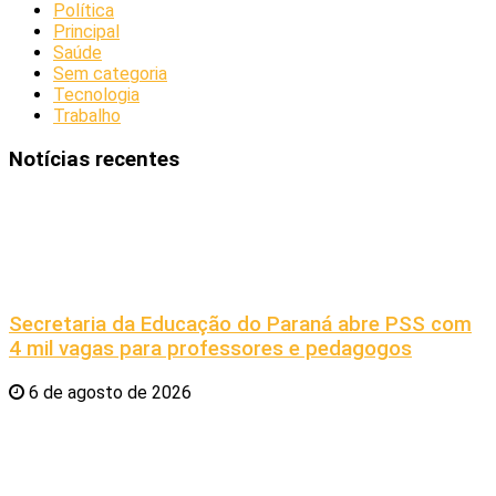
Política
Principal
Saúde
Sem categoria
Tecnologia
Trabalho
Notícias recentes
Secretaria da Educação do Paraná abre PSS com
4 mil vagas para professores e pedagogos
6 de agosto de 2026