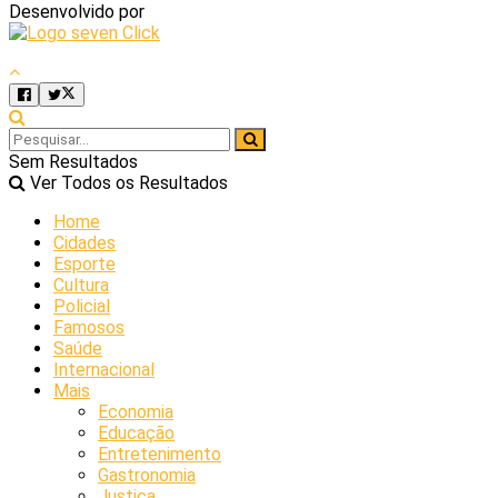
Desenvolvido por
Sem Resultados
Ver Todos os Resultados
Home
Cidades
Esporte
Cultura
Policial
Famosos
Saúde
Internacional
Mais
Economia
Educação
Entretenimento
Gastronomia
Justiça