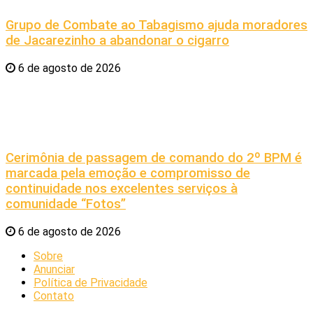
Grupo de Combate ao Tabagismo ajuda moradores
de Jacarezinho a abandonar o cigarro
6 de agosto de 2026
Cerimônia de passagem de comando do 2º BPM é
marcada pela emoção e compromisso de
continuidade nos excelentes serviços à
comunidade “Fotos”
6 de agosto de 2026
Sobre
Anunciar
Política de Privacidade
Contato