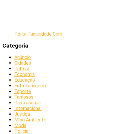
PortalTanacidade.Com
Categoria
Anúncio
Cidades
Cultura
Economia
Educação
Entretenimento
Esporte
Famosos
Gastronomia
Internacional
Justiça
Meio Ambiente
Moda
Policial