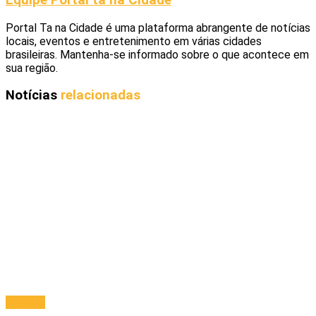
Portal Ta na Cidade é uma plataforma abrangente de notícias
locais, eventos e entretenimento em várias cidades
brasileiras. Mantenha-se informado sobre o que acontece em
sua região.
Notícias
relacionadas
Cidades