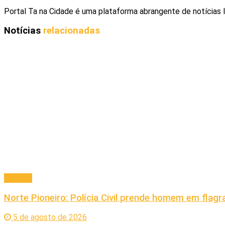
Portal Ta na Cidade é uma plataforma abrangente de notícias 
Notícias
relacionadas
Cidades
Norte Pioneiro: Polícia Civil prende homem em fla
5 de agosto de 2026