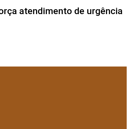
força atendimento de urgência