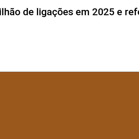
lhão de ligações em 2025 e re