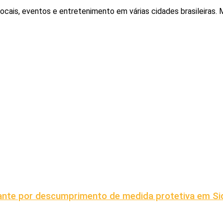
locais, eventos e entretenimento em várias cidades brasileiras
grante por descumprimento de medida protetiva em S