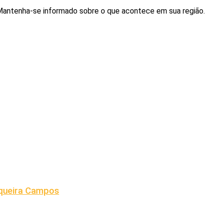
. Mantenha-se informado sobre o que acontece em sua região.
iqueira Campos