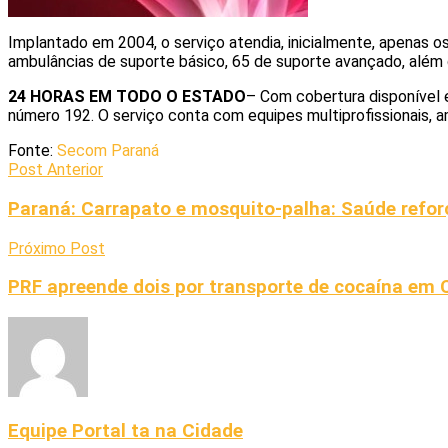
Implantado em 2004, o serviço atendia, inicialmente, apenas 
ambulâncias de suporte básico, 65 de suporte avançado, além d
24 HORAS EM TODO O ESTADO
– Com cobertura disponível e
número 192. O serviço conta com equipes multiprofissionais, a
Fonte:
Secom Paraná
Post Anterior
Paraná: Carrapato e mosquito-palha: Saúde refor
Próximo Post
PRF apreende dois por transporte de cocaína em C
Equipe Portal ta na Cidade