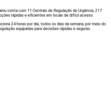
 Samu conta com 11 Centrais de Regulação de Urgência, 217
ões rápidas e eficientes em locais de difícil acesso.
ciona 24 horas por dia, todos os dias da semana, por meio do
egulação equipadas para decisões rápidas e seguras.