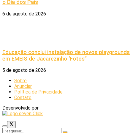
o Dia dos Pais
6 de agosto de 2026
Educação conclui instalação de novos playgrounds
em EMEIS de Jacarezinho ‘Fotos”
5 de agosto de 2026
Sobre
Anunciar
Política de Privacidade
Contato
Desenvolvido por