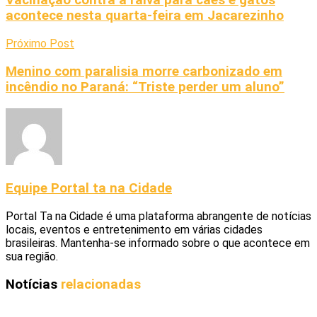
Vacinação contra a raiva para cães e gatos
acontece nesta quarta-feira em Jacarezinho
Próximo Post
Menino com paralisia morre carbonizado em
incêndio no Paraná: “Triste perder um aluno”
Equipe Portal ta na Cidade
Portal Ta na Cidade é uma plataforma abrangente de notícias
locais, eventos e entretenimento em várias cidades
brasileiras. Mantenha-se informado sobre o que acontece em
sua região.
Notícias
relacionadas