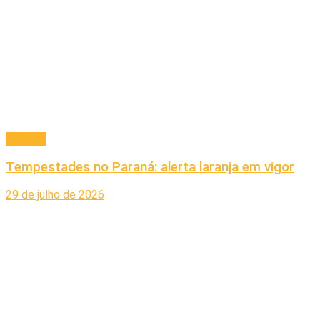
Cidades
Tempestades no Paraná: alerta laranja em vigor
29 de julho de 2026