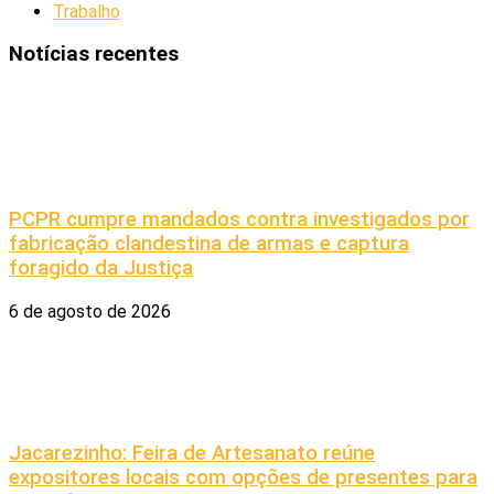
Trabalho
Notícias recentes
PCPR cumpre mandados contra investigados por
fabricação clandestina de armas e captura
foragido da Justiça
6 de agosto de 2026
Jacarezinho: Feira de Artesanato reúne
expositores locais com opções de presentes para