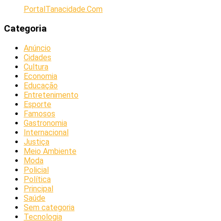
PortalTanacidade.Com
Categoria
Anúncio
Cidades
Cultura
Economia
Educação
Entretenimento
Esporte
Famosos
Gastronomia
Internacional
Justiça
Meio Ambiente
Moda
Policial
Política
Principal
Saúde
Sem categoria
Tecnologia