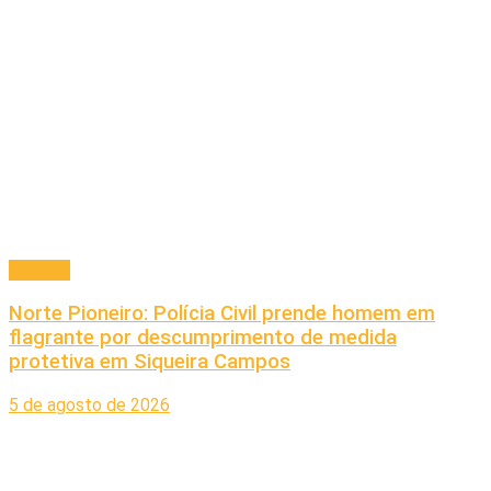
Cidades
Norte Pioneiro: Polícia Civil prende homem em
flagrante por descumprimento de medida
protetiva em Siqueira Campos
5 de agosto de 2026