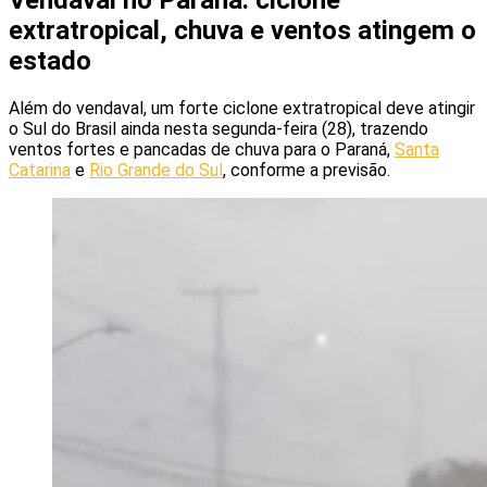
extratropical, chuva e ventos atingem o
estado
Além do vendaval, um forte ciclone extratropical deve atingir
o Sul do Brasil ainda nesta segunda-feira (28), trazendo
ventos fortes e pancadas de chuva para o Paraná,
Santa
Catarina
e
Rio Grande do Sul
, conforme a previsão.