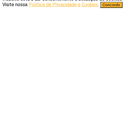
Visite nossa
Política de Privacidade e Cookies
.
Concordo