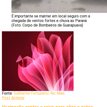
É importante se manter em local seguro com a
chegada de ventos fortes e chuva ao Paraná
(Foto: Corpo de Bombeiros de Guarapuava)
Fonte:
Guilherme Fortunato/ Ric Mais
Post Anterior