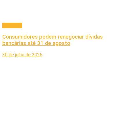
Economia
Consumidores podem renegociar dívidas
bancárias até 31 de agosto
30 de julho de 2026