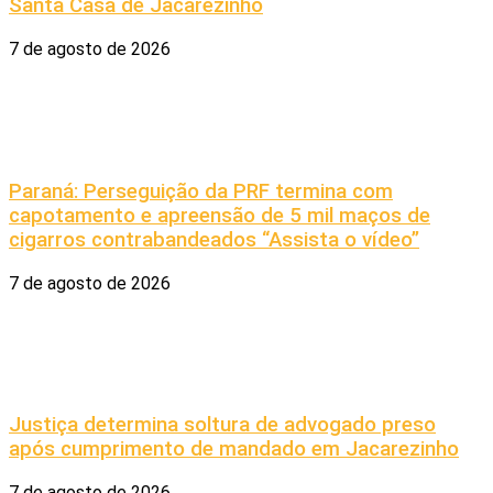
Santa Casa de Jacarezinho
7 de agosto de 2026
Paraná: Perseguição da PRF termina com
capotamento e apreensão de 5 mil maços de
cigarros contrabandeados “Assista o vídeo”
7 de agosto de 2026
Justiça determina soltura de advogado preso
após cumprimento de mandado em Jacarezinho
7 de agosto de 2026