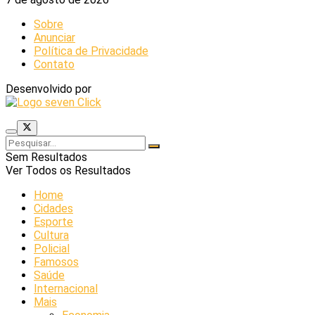
Sobre
Anunciar
Política de Privacidade
Contato
Desenvolvido por
Sem Resultados
Ver Todos os Resultados
Home
Cidades
Esporte
Cultura
Policial
Famosos
Saúde
Internacional
Mais