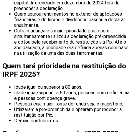
capital diferenciado em dezembro de 2024 terá de
preencher a declaração;
Quem apurou rendimentos no exterior de aplicações
financeiras e de lucros e dividendos passou a declarar
anualmente;
Outra mudança é a maior prioridade para quem
simultaneamente utilizou a declaração pré-preenchida
e optou pelo recebimento da restituição via Pix. Até o
ano passado, a prioridade era definida apenas com base
na utilização de uma das duas ferramentas.
Quem terá prioridade na restituição do
IRPF 2025?
Idade igual ou superior a 80 anos;
Idade igual/superior a 60 anos, pessoas com deficiência
e pessoas com doença grave;
Pessoas cuja maior fonte de renda seja o magistério;
Utilizaram a pré-preenchida e optaram por receber a
restituição por Pix;
Demais contribuintes.