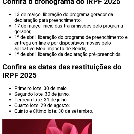
Confira o cronograma do IRPF 2025
13 de março: liberação do programa gerador da
declaração para preenchimento;
17 de março: início das transmissões pelo programa
gerador;
1º de abril: liberação do programa de preenchimento e
entrega on-line e por dispositivos móveis pelo
aplicativo Meu Imposto de Renda;
1º de abril: liberação da declaração pré-preenchida.
Confira as datas das restituições do
IRPF 2025
Primeiro lote: 30 de maio;
Segundo lote: 30 de junho;
Terceiro lote: 31 de julho;
Quarto lote: 29 de agosto;
Quinto e último lote: 30 de setembro.