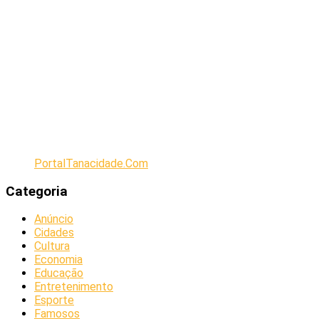
PortalTanacidade.Com
Categoria
Anúncio
Cidades
Cultura
Economia
Educação
Entretenimento
Esporte
Famosos