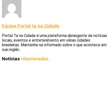
Equipe Portal ta na Cidade
Portal Ta na Cidade é uma plataforma abrangente de notícias
locais, eventos e entretenimento em várias cidades
brasileiras. Mantenha-se informado sobre o que acontece em
sua região.
Notícias
relacionadas