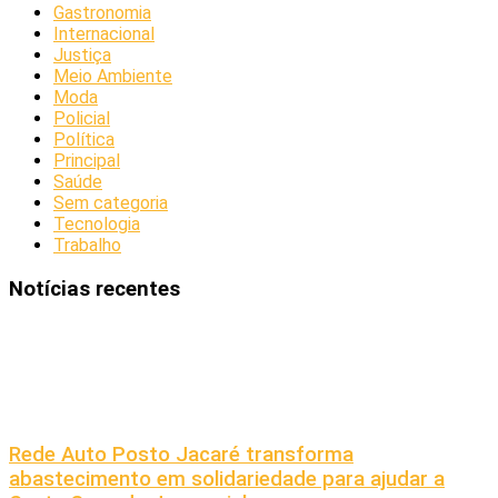
Gastronomia
Internacional
Justiça
Meio Ambiente
Moda
Policial
Política
Principal
Saúde
Sem categoria
Tecnologia
Trabalho
Notícias recentes
Rede Auto Posto Jacaré transforma
abastecimento em solidariedade para ajudar a