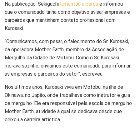
Na publicação, Sekiguchi
lamentou a perda
e informou
que o comunicado tinha como objetivo avisar empresas e
parceiros que mantinham contato profissional com
Kurosaki.
“Comunicamos, com pesar, o falecimento do Sr. Kurosaki,
da operadora Mother Earth, membro da Associação de
Mergulho da Cidade de Motobu. Como o Sr. Kurosaki
morava sozinho, enviamos este comunicado para informar
as empresas e parceiros do setor”, escreveu.
Nos últimos anos, Kurosaki vivia em Motobu, na ilha de
Okinawa, no Japão, onde trabalhava como instrutor e guia
de mergulho. Ele era responsável pela escola de mergulho
Mother Earth, atividade à qual se dedicava desde que
deixou a carreira artística.