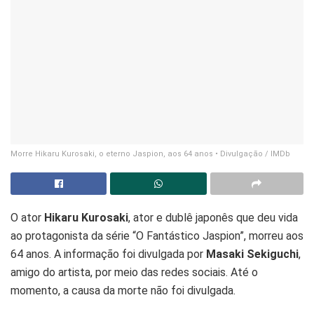
Morre Hikaru Kurosaki, o eterno Jaspion, aos 64 anos • Divulgação / IMDb
O ator
Hikaru Kurosaki
, ator e dublê japonês que deu vida
ao protagonista da série “O Fantástico Jaspion”, morreu aos
64 anos. A informação foi divulgada por
Masaki Sekiguchi
,
amigo do artista, por meio das redes sociais. Até o
momento, a causa da morte não foi divulgada.