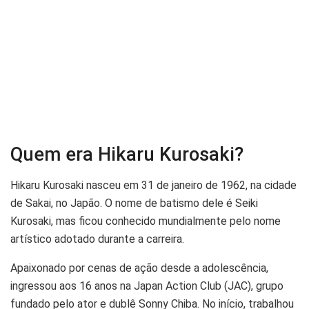
Quem era Hikaru Kurosaki?
Hikaru Kurosaki nasceu em 31 de janeiro de 1962, na cidade
de Sakai, no Japão. O nome de batismo dele é Seiki
Kurosaki, mas ficou conhecido mundialmente pelo nome
artístico adotado durante a carreira.
Apaixonado por cenas de ação desde a adolescência,
ingressou aos 16 anos na Japan Action Club (JAC), grupo
fundado pelo ator e dublê Sonny Chiba. No início, trabalhou