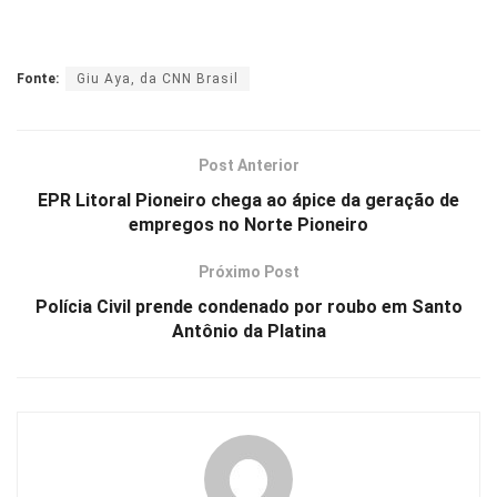
Fonte:
Giu Aya, da CNN Brasil
Post Anterior
EPR Litoral Pioneiro chega ao ápice da geração de
empregos no Norte Pioneiro
Próximo Post
Polícia Civil prende condenado por roubo em Santo
Antônio da Platina