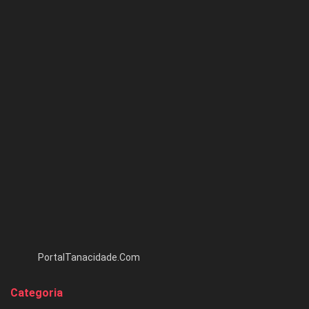
PortalTanacidade.Com
Categoria