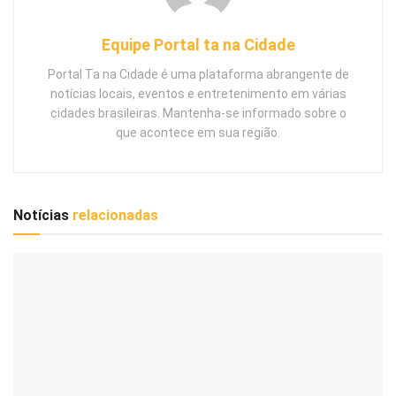
Equipe Portal ta na Cidade
Portal Ta na Cidade é uma plataforma abrangente de
notícias locais, eventos e entretenimento em várias
cidades brasileiras. Mantenha-se informado sobre o
que acontece em sua região.
Notícias
relacionadas