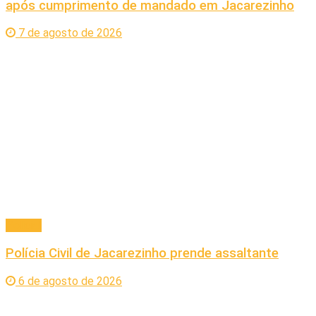
após cumprimento de mandado em Jacarezinho
7 de agosto de 2026
Policial
Polícia Civil de Jacarezinho prende assaltante
6 de agosto de 2026