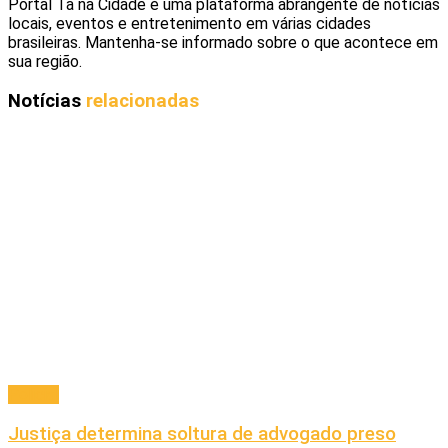
Portal Ta na Cidade é uma plataforma abrangente de notícias
locais, eventos e entretenimento em várias cidades
brasileiras. Mantenha-se informado sobre o que acontece em
sua região.
Notícias
relacionadas
Policial
Justiça determina soltura de advogado preso