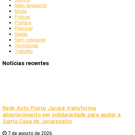
Meio Ambiente
Moda
Policial
Política
Principal
Saúde
Sem categoria
Tecnologia
Trabalho
Notícias recentes
Rede Auto Posto Jacaré transforma
abastecimento em solidariedade para ajudar a
Santa Casa de Jacarezinho
7 de agosto de 2026