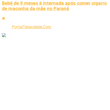
Bebê de 9 meses é internada após comer cigarro
de maconha da mãe no Paraná
PortalTanacidade.Com