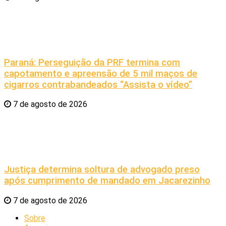
Paraná: Perseguição da PRF termina com
capotamento e apreensão de 5 mil maços de
cigarros contrabandeados “Assista o vídeo”
7 de agosto de 2026
Justiça determina soltura de advogado preso
após cumprimento de mandado em Jacarezinho
7 de agosto de 2026
Sobre