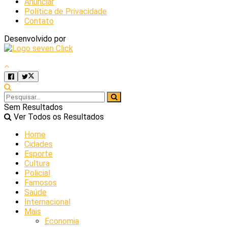
Anunciar
Política de Privacidade
Contato
Desenvolvido por
Sem Resultados
Ver Todos os Resultados
Home
Cidades
Esporte
Cultura
Policial
Famosos
Saúde
Internacional
Mais
Economia