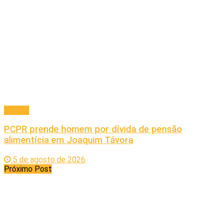
Policial
PCPR prende homem por dívida de pensão
alimentícia em Joaquim Távora
5 de agosto de 2026
Próximo Post