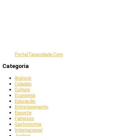
PortalTanacidade.Com
Categoria
Anúncio
Cidades
Cultura
Economia
Educação
Entretenimento
Esporte
Famosos
Gastronomia
Internacional
Justiça