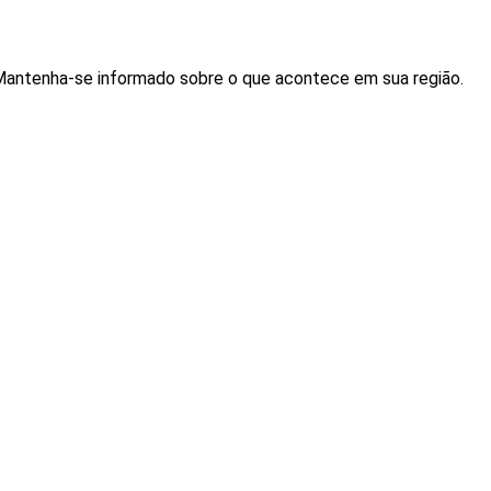
. Mantenha-se informado sobre o que acontece em sua região.