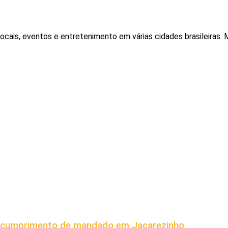
locais, eventos e entretenimento em várias cidades brasileiras
s cumprimento de mandado em Jacarezinho