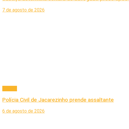
7 de agosto de 2026
Policial
Polícia Civil de Jacarezinho prende assaltante
6 de agosto de 2026