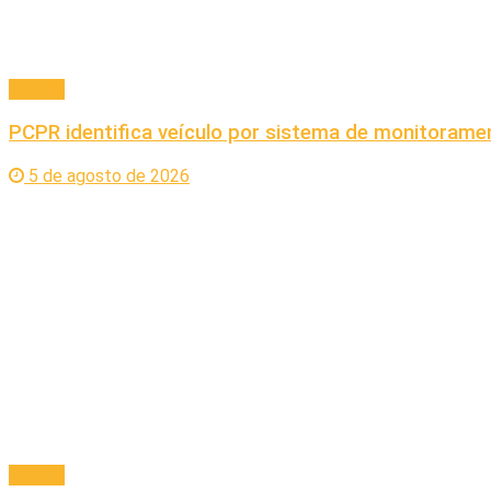
Policial
PCPR identifica veículo por sistema de monitoram
5 de agosto de 2026
Policial