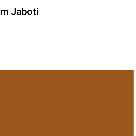
em Jaboti