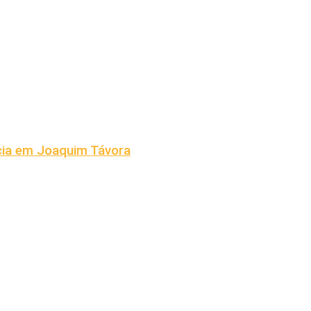
cia em Joaquim Távora