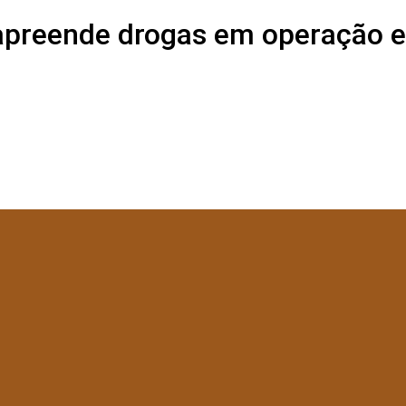
ar apreende drogas em operação 