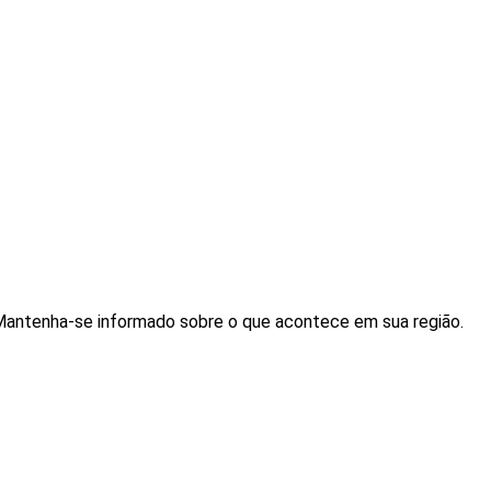
. Mantenha-se informado sobre o que acontece em sua região.