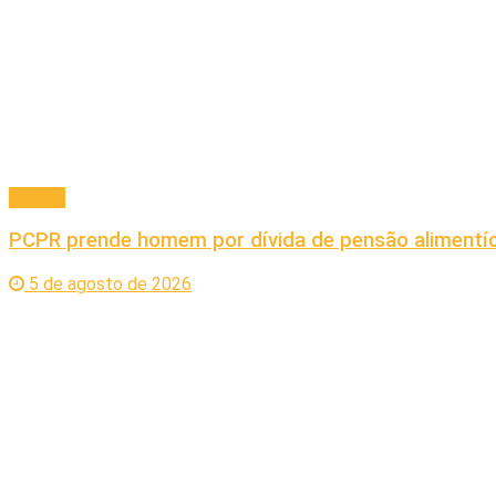
Policial
PCPR prende homem por dívida de pensão alimentí
5 de agosto de 2026