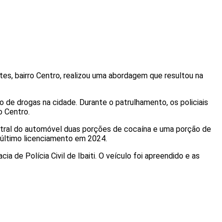
tes, bairro Centro, realizou uma abordagem que resultou na
 de drogas na cidade. Durante o patrulhamento, os policiais
o Centro.
central do automóvel duas porções de cocaína e uma porção de
 último licenciamento em 2024.
 de Polícia Civil de Ibaiti. O veículo foi apreendido e as