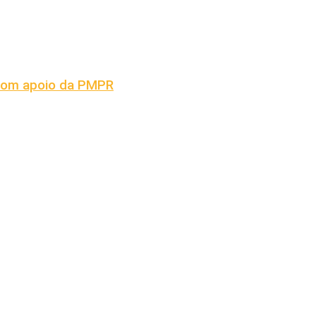
 com apoio da PMPR