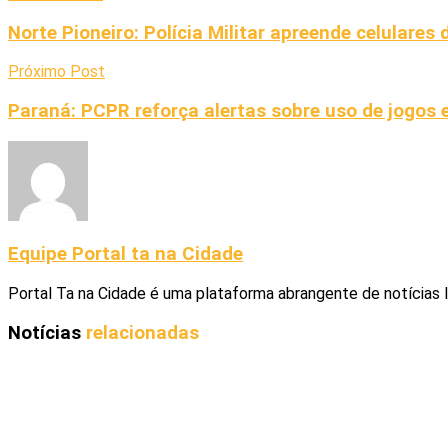
Norte Pioneiro: Polícia Militar apreende celulares
Próximo Post
Paraná: PCPR reforça alertas sobre uso de jogos e
Equipe Portal ta na Cidade
Portal Ta na Cidade é uma plataforma abrangente de notícias 
Notícias
relacionadas