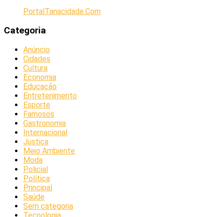
PortalTanacidade.Com
Categoria
Anúncio
Cidades
Cultura
Economia
Educação
Entretenimento
Esporte
Famosos
Gastronomia
Internacional
Justiça
Meio Ambiente
Moda
Policial
Política
Principal
Saúde
Sem categoria
Tecnologia