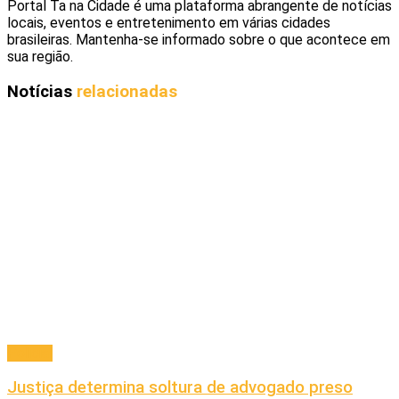
Portal Ta na Cidade é uma plataforma abrangente de notícias
locais, eventos e entretenimento em várias cidades
brasileiras. Mantenha-se informado sobre o que acontece em
sua região.
Notícias
relacionadas
Policial
Justiça determina soltura de advogado preso