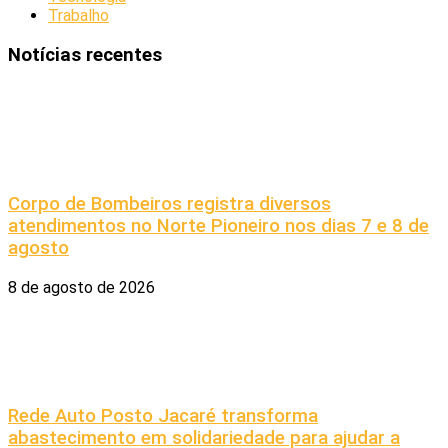
Trabalho
Notícias recentes
Corpo de Bombeiros registra diversos
atendimentos no Norte Pioneiro nos dias 7 e 8 de
agosto
8 de agosto de 2026
Rede Auto Posto Jacaré transforma
abastecimento em solidariedade para ajudar a