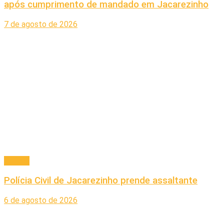
após cumprimento de mandado em Jacarezinho
7 de agosto de 2026
Policial
Polícia Civil de Jacarezinho prende assaltante
6 de agosto de 2026