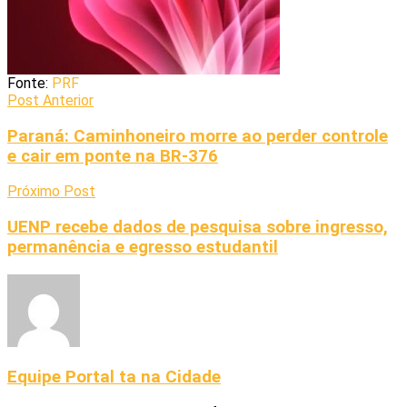
Fonte:
PRF
Post Anterior
Paraná: Caminhoneiro morre ao perder controle
e cair em ponte na BR-376
Próximo Post
UENP recebe dados de pesquisa sobre ingresso,
permanência e egresso estudantil
Equipe Portal ta na Cidade