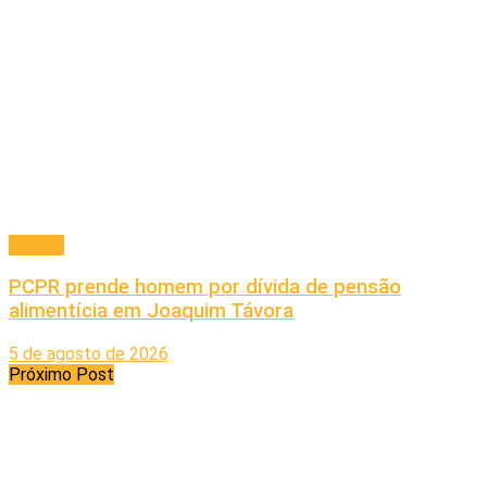
Policial
PCPR prende homem por dívida de pensão
alimentícia em Joaquim Távora
5 de agosto de 2026
Próximo Post