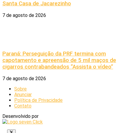
Santa Casa de Jacarezinho
7 de agosto de 2026
Paraná: Perseguição da PRF termina com
capotamento e apreensão de 5 mil maços de
cigarros contrabandeados “Assista o vídeo”
7 de agosto de 2026
Sobre
Anunciar
Política de Privacidade
Contato
Desenvolvido por