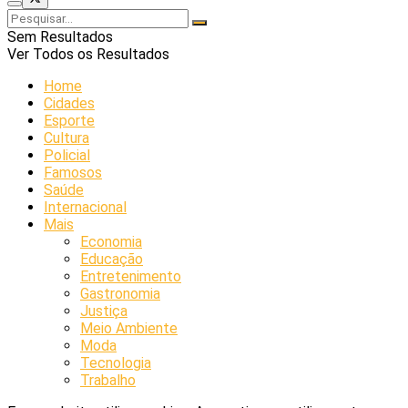
Sem Resultados
Ver Todos os Resultados
Home
Cidades
Esporte
Cultura
Policial
Famosos
Saúde
Internacional
Mais
Economia
Educação
Entretenimento
Gastronomia
Justiça
Meio Ambiente
Moda
Tecnologia
Trabalho