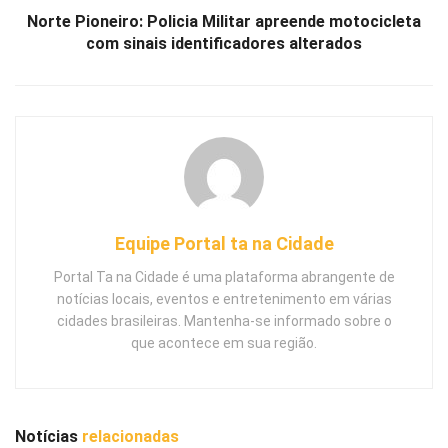
Norte Pioneiro: Policia Militar apreende motocicleta
com sinais identificadores alterados
Equipe Portal ta na Cidade
Portal Ta na Cidade é uma plataforma abrangente de
notícias locais, eventos e entretenimento em várias
cidades brasileiras. Mantenha-se informado sobre o
que acontece em sua região.
Notícias
relacionadas