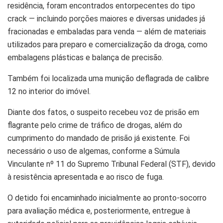
residência, foram encontrados entorpecentes do tipo
crack — incluindo porções maiores e diversas unidades já
fracionadas e embaladas para venda — além de materiais
utilizados para preparo e comercialização da droga, como
embalagens plásticas e balança de precisão.
Também foi localizada uma munição deflagrada de calibre
12 no interior do imóvel.
Diante dos fatos, o suspeito recebeu voz de prisão em
flagrante pelo crime de tráfico de drogas, além do
cumprimento do mandado de prisão já existente. Foi
necessário o uso de algemas, conforme a Súmula
Vinculante nº 11 do Supremo Tribunal Federal (STF), devido
à resistência apresentada e ao risco de fuga.
O detido foi encaminhado inicialmente ao pronto-socorro
para avaliação médica e, posteriormente, entregue à