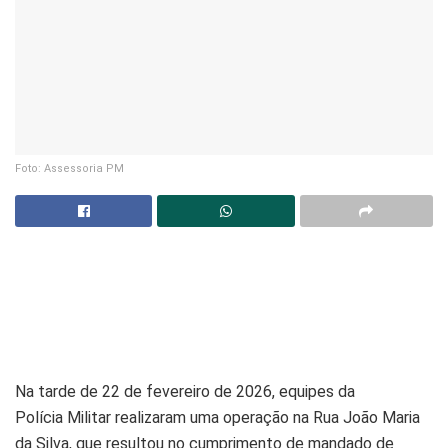
Foto: Assessoria PM
Na tarde de 22 de fevereiro de 2026, equipes da
Polícia Militar realizaram uma operação na Rua João Maria
da Silva, que resultou no cumprimento de mandado de