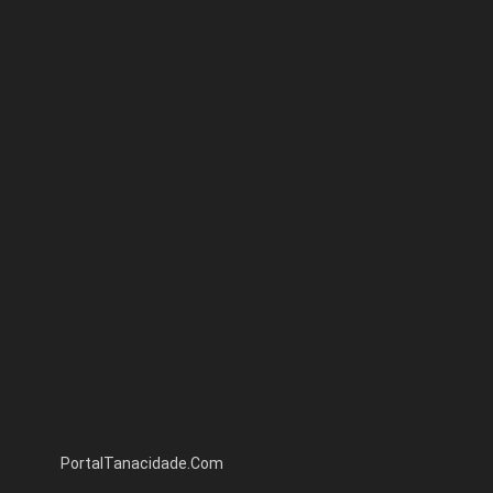
PortalTanacidade.Com