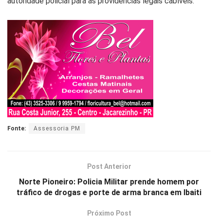
autoridade policial para as providências legais cabíveis.
Fonte:
Assessoria PM
Post Anterior
Norte Pioneiro: Policia Militar prende homem por
tráfico de drogas e porte de arma branca em Ibaiti
Próximo Post