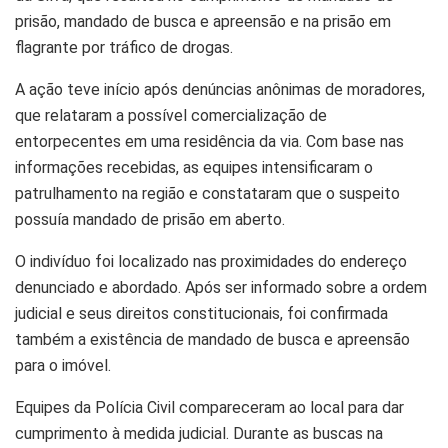
prisão, mandado de busca e apreensão e na prisão em
flagrante por tráfico de drogas.
A ação teve início após denúncias anônimas de moradores,
que relataram a possível comercialização de
entorpecentes em uma residência da via. Com base nas
informações recebidas, as equipes intensificaram o
patrulhamento na região e constataram que o suspeito
possuía mandado de prisão em aberto.
O indivíduo foi localizado nas proximidades do endereço
denunciado e abordado. Após ser informado sobre a ordem
judicial e seus direitos constitucionais, foi confirmada
também a existência de mandado de busca e apreensão
para o imóvel.
Equipes da Polícia Civil compareceram ao local para dar
cumprimento à medida judicial. Durante as buscas na