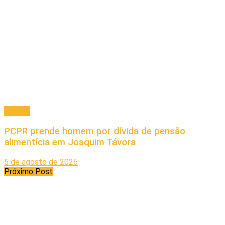
Policial
PCPR prende homem por dívida de pensão
alimentícia em Joaquim Távora
5 de agosto de 2026
Próximo Post