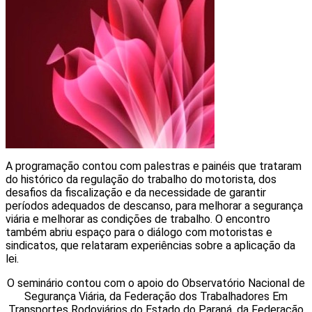
A programação contou com palestras e painéis que trataram
do histórico da regulação do trabalho do motorista, dos
desafios da fiscalização e da necessidade de garantir
períodos adequados de descanso, para melhorar a segurança
viária e melhorar as condições de trabalho. O encontro
também abriu espaço para o diálogo com motoristas e
sindicatos, que relataram experiências sobre a aplicação da
lei.
O seminário contou com o apoio do Observatório Nacional de
Segurança Viária, da Federação dos Trabalhadores Em
Transportes Rodoviários do Estado do Paraná, da Federação