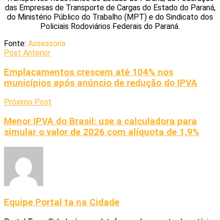
das Empresas de Transporte de Cargas do Estado do Paraná,
do Ministério Público do Trabalho (MPT) e do Sindicato dos
Policiais Rodoviários Federais do Paraná.
Fonte:
Assessoria
Post Anterior
Emplacamentos crescem até 104% nos
municípios após anúncio de redução do IPVA
Próximo Post
Menor IPVA do Brasil: use a calculadora para
simular o valor de 2026 com alíquota de 1,9%
Equipe Portal ta na Cidade