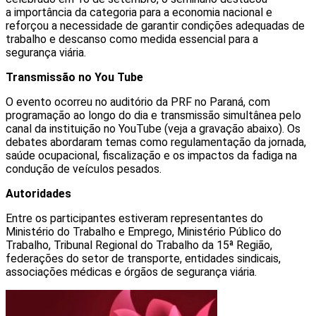
a importância da categoria para a economia nacional e
reforçou a necessidade de garantir condições adequadas de
trabalho e descanso como medida essencial para a
segurança viária.
Transmissão no
You
Tube
O evento ocorreu no auditório da PRF no Paraná, com
programação ao longo do dia e transmissão simultânea pelo
canal da instituição no YouTube (veja a gravação abaixo). Os
debates abordaram temas como regulamentação da jornada,
saúde ocupacional, fiscalização e os impactos da fadiga na
condução de veículos pesados.
Autoridades
Entre os participantes estiveram representantes do
Ministério do Trabalho e Emprego, Ministério Público do
Trabalho, Tribunal Regional do Trabalho da 15ª Região,
federações do setor de transporte, entidades sindicais,
associações médicas e órgãos de segurança viária.