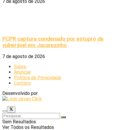
7 de agosto de 2026
PCPR captura condenado por estupro de
vulnerável em Jacarezinho
7 de agosto de 2026
Sobre
Anunciar
Política de Privacidade
Contato
Desenvolvido por
Sem Resultados
Ver Todos os Resultados