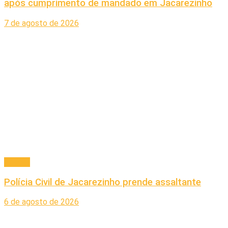
após cumprimento de mandado em Jacarezinho
7 de agosto de 2026
Policial
Polícia Civil de Jacarezinho prende assaltante
6 de agosto de 2026