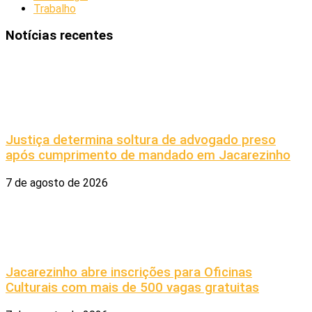
Trabalho
Notícias recentes
Justiça determina soltura de advogado preso
após cumprimento de mandado em Jacarezinho
7 de agosto de 2026
Jacarezinho abre inscrições para Oficinas
Culturais com mais de 500 vagas gratuitas