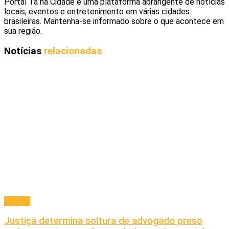
Portal Ta na Cidade é uma plataforma abrangente de notícias
locais, eventos e entretenimento em várias cidades
brasileiras. Mantenha-se informado sobre o que acontece em
sua região.
Notícias
relacionadas
Policial
Justiça determina soltura de advogado preso