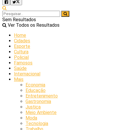
Sem Resultados
Ver Todos os Resultados
Home
Cidades
Esporte
Cultura
Policial
Famosos
Saúde
Internacional
Mais
Economia
Educação
Entretenimento
Gastronomia
Justiça
Meio Ambiente
Moda
Tecnologia
Trabalho