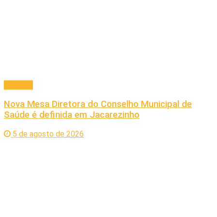
Principal
Nova Mesa Diretora do Conselho Municipal de
Saúde é definida em Jacarezinho
5 de agosto de 2026