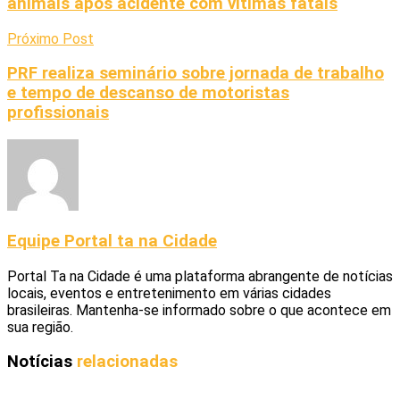
animais após acidente com vítimas fatais
Próximo Post
PRF realiza seminário sobre jornada de trabalho
e tempo de descanso de motoristas
profissionais
Equipe Portal ta na Cidade
Portal Ta na Cidade é uma plataforma abrangente de notícias
locais, eventos e entretenimento em várias cidades
brasileiras. Mantenha-se informado sobre o que acontece em
sua região.
Notícias
relacionadas