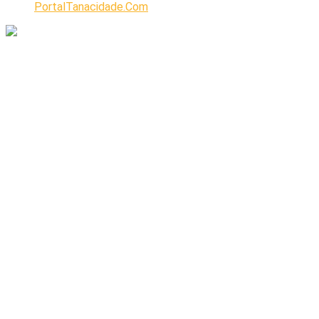
PortalTanacidade.Com