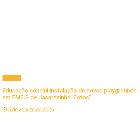
Principal
Educação conclui instalação de novos playgrounds
em EMEIS de Jacarezinho ‘Fotos”
5 de agosto de 2026