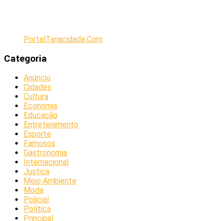
PortalTanacidade.Com
Categoria
Anúncio
Cidades
Cultura
Economia
Educação
Entretenimento
Esporte
Famosos
Gastronomia
Internacional
Justiça
Meio Ambiente
Moda
Policial
Política
Principal