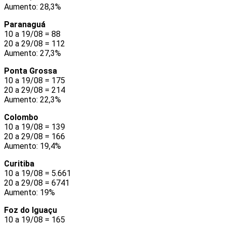
Aumento: 28,3%
Paranaguá
10 a 19/08 = 88
20 a 29/08 = 112
Aumento: 27,3%
Ponta Grossa
10 a 19/08 = 175
20 a 29/08 = 214
Aumento: 22,3%
Colombo
10 a 19/08 = 139
20 a 29/08 = 166
Aumento: 19,4%
Curitiba
10 a 19/08 = 5.661
20 a 29/08 = 6741
Aumento: 19%
Foz do Iguaçu
10 a 19/08 = 165