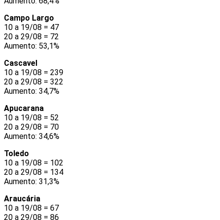
Aumento: 68,4%
Campo Largo
10 a 19/08 = 47
20 a 29/08 = 72
Aumento: 53,1%
Cascavel
10 a 19/08 = 239
20 a 29/08 = 322
Aumento: 34,7%
Apucarana
10 a 19/08 = 52
20 a 29/08 = 70
Aumento: 34,6%
Toledo
10 a 19/08 = 102
20 a 29/08 = 134
Aumento: 31,3%
Araucária
10 a 19/08 = 67
20 a 29/08 = 86