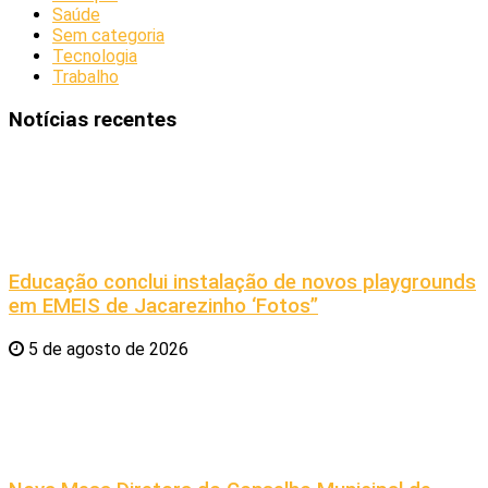
Saúde
Sem categoria
Tecnologia
Trabalho
Notícias recentes
Educação conclui instalação de novos playgrounds
em EMEIS de Jacarezinho ‘Fotos”
5 de agosto de 2026