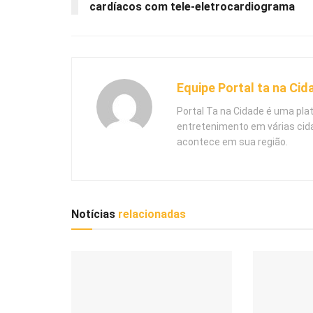
cardíacos com tele-eletrocardiograma
Equipe Portal ta na Cid
Portal Ta na Cidade é uma pla
entretenimento em várias cid
acontece em sua região.
Notícias
relacionadas