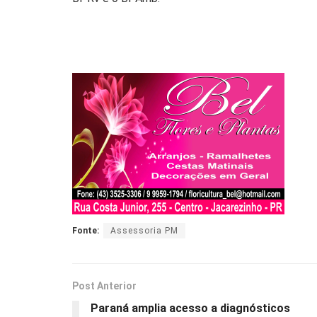
Fonte:
Assessoria PM
Post Anterior
Paraná amplia acesso a diagnósticos