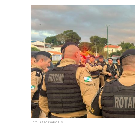
Foto: Assessoria PM