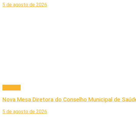
5 de agosto de 2026
Principal
Nova Mesa Diretora do Conselho Municipal de Saúde
5 de agosto de 2026