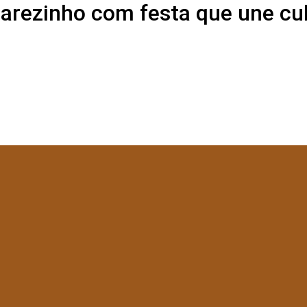
rezinho com festa que une cu