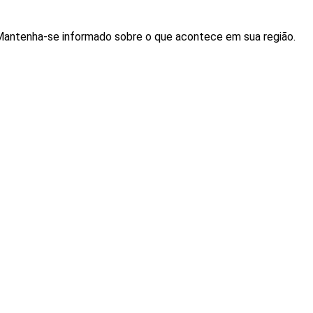
. Mantenha-se informado sobre o que acontece em sua região.