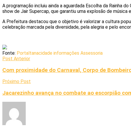
A programação incluiu ainda a aguardada Escolha da Rainha do
show de Jair Supercap, que garantiu uma explosão de música e
A Prefeitura destacou que o objetivo é valorizar a cultura pop
celebração marcada pela diversidade, pela alegria e pelo encon
Fonte:
Portaltanacidade informações Assessoria
Post Anterior
Com proximidade do Carnaval, Corpo de Bombeir
Próximo Post
Jacarezinho avança no combate ao escorpião com