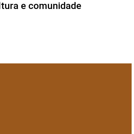
ltura e comunidade