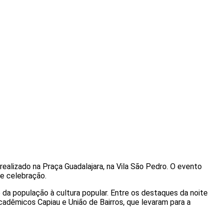
 realizado na Praça Guadalajara, na Vila São Pedro. O evento
e celebração.
da população à cultura popular. Entre os destaques da noite
cadêmicos Capiau e União de Bairros, que levaram para a