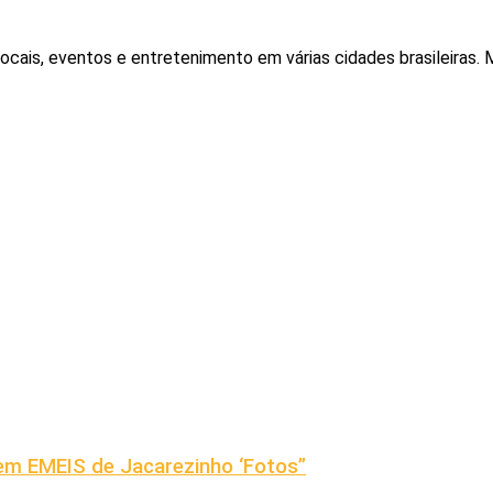
locais, eventos e entretenimento em várias cidades brasileiras
em EMEIS de Jacarezinho ‘Fotos”