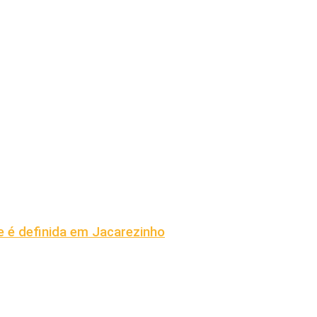
 é definida em Jacarezinho