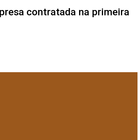
presa contratada na primeira