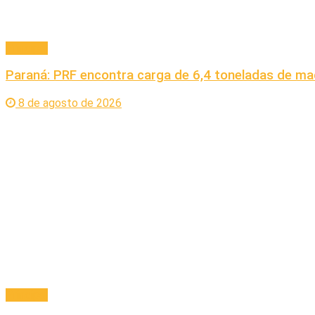
Principal
Paraná: PRF encontra carga de 6,4 toneladas de ma
8 de agosto de 2026
Principal