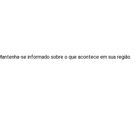
. Mantenha-se informado sobre o que acontece em sua região.