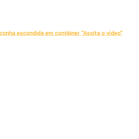
conha escondida em contêiner “Assita o vídeo”