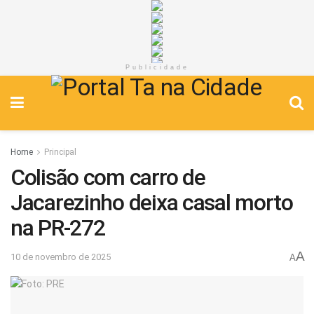
Publicidade
Home
Principal
Colisão com carro de
Jacarezinho deixa casal morto
na PR-272
A
10 de novembro de 2025
A