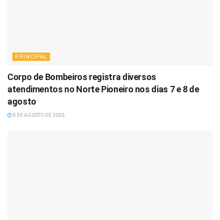
PRINCIPAL
Corpo de Bombeiros registra diversos
atendimentos no Norte Pioneiro nos dias 7 e 8 de
agosto
8 DE AGOSTO DE 2026