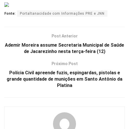
Fonte:
Portaltanacidade com Informações PRE e JNN
Post Anterior
Ademir Moreira assume Secretaria Municipal de Saúde
de Jacarezinho nesta terça-feira (12)
Próximo Post
Polícia Civil apreende fuzis, espingardas, pistolas e
grande quantidade de munições em Santo Antônio da
Platina