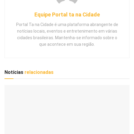
Equipe Portal ta na Cidade
Portal Ta na Cidade é uma plataforma abrangente de
notícias locais, eventos e entretenimento em várias
cidades brasileiras. Mantenha-se informado sobre o
que acontece em sua região.
Notícias
relacionadas