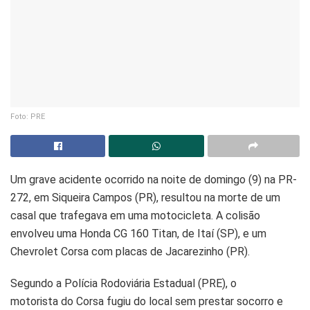
Foto: PRE
Um grave acidente ocorrido na noite de domingo (9) na PR-
272, em Siqueira Campos (PR), resultou na morte de um
casal que trafegava em uma motocicleta. A colisão
envolveu uma Honda CG 160 Titan, de Itaí (SP), e um
Chevrolet Corsa com placas de Jacarezinho (PR).
Segundo a Polícia Rodoviária Estadual (PRE), o
motorista do Corsa fugiu do local sem prestar socorro e