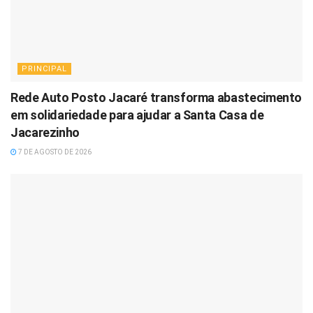
PRINCIPAL
Rede Auto Posto Jacaré transforma abastecimento
em solidariedade para ajudar a Santa Casa de
Jacarezinho
7 DE AGOSTO DE 2026