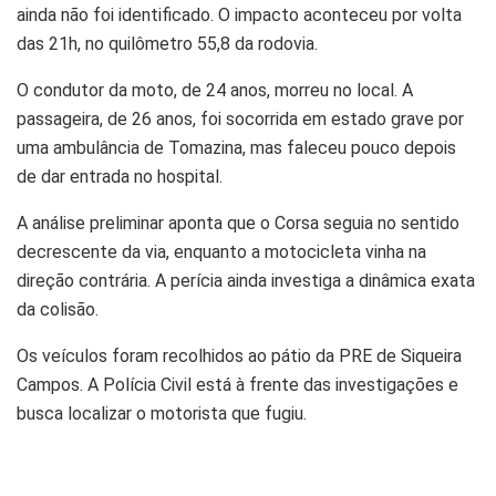
ainda não foi identificado. O impacto aconteceu por volta
das 21h, no quilômetro 55,8 da rodovia.
O condutor da moto, de 24 anos, morreu no local. A
passageira, de 26 anos, foi socorrida em estado grave por
uma ambulância de Tomazina, mas faleceu pouco depois
de dar entrada no hospital.
A análise preliminar aponta que o Corsa seguia no sentido
decrescente da via, enquanto a motocicleta vinha na
direção contrária. A perícia ainda investiga a dinâmica exata
da colisão.
Os veículos foram recolhidos ao pátio da PRE de Siqueira
Campos. A Polícia Civil está à frente das investigações e
busca localizar o motorista que fugiu.