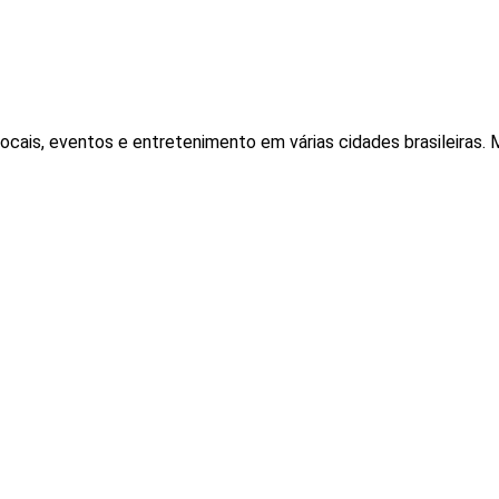
locais, eventos e entretenimento em várias cidades brasileiras