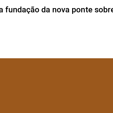
na fundação da nova ponte sobr