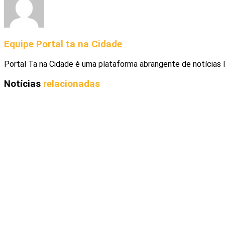
Equipe Portal ta na Cidade
Portal Ta na Cidade é uma plataforma abrangente de notícias 
Notícias
relacionadas