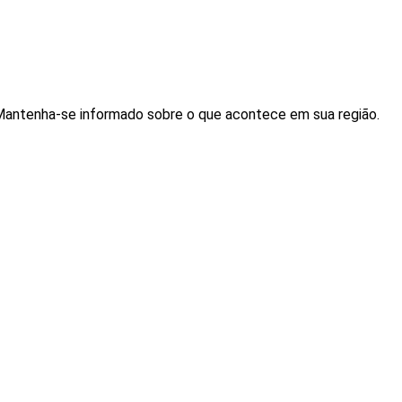
. Mantenha-se informado sobre o que acontece em sua região.