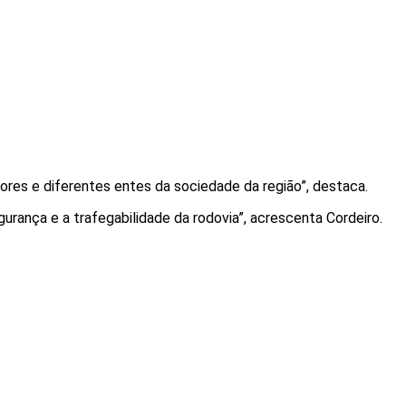
res e diferentes entes da sociedade da região”, destaca.
rança e a trafegabilidade da rodovia”, acrescenta Cordeiro.