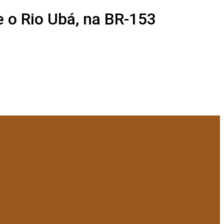
e o Rio Ubá, na BR-153